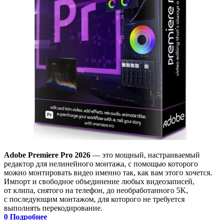
Adobe Premiere Pro 2026
— это мощный, настраиваемый
редактор для нелинейного монтажа, с помощью которого
можно монтировать видео именно так, как вам этого хочется.
Импорт и свободное объединение любых видеозаписей,
от клипа, снятого на телефон, до необработанного 5K,
с последующим монтажом, для которого не требуется
выполнять перекодирование.
0
Подробнее