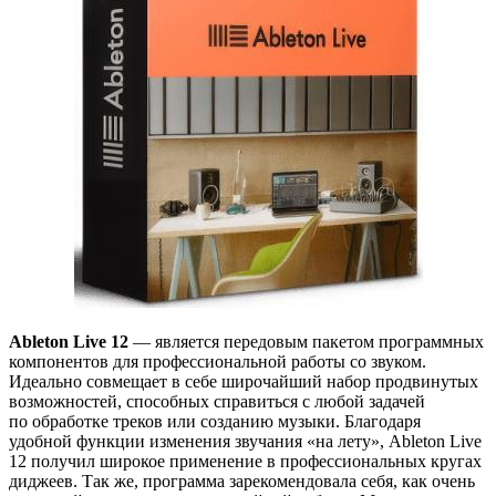
Ableton Live 12
— является передовым пакетом программных
компонентов для профессиональной работы со звуком.
Идеально совмещает в себе широчайший набор продвинутых
возможностей, способных справиться с любой задачей
по обработке треков или созданию музыки. Благодаря
удобной функции изменения звучания «на лету», Ableton Live
12 получил широкое применение в профессиональных кругах
диджеев. Так же, программа зарекомендовала себя, как очень