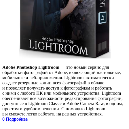
Adobe Photoshop Lightroom
— это новый сервис для
обработки фотографий от Adobe, включающий настольные,
мобильные и веб-приложения. Lightroom автоматически
создает резервные копии всех фотографий в облаке
и позволяет получать доступ к фотографиям и работать
с ними с любого ПК или мобильного устройства. Lightroom
обеспечивает все возможности редактирования фотографий,
доступные в Lightroom Classic и Adobe Camera Raw, в одном,
простом и удобном решении. С помощью Lightroom
вы сможете легко работать на разных устройствах.
0
Подробнее