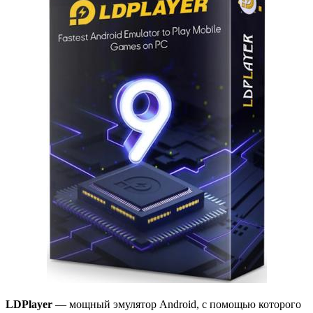
LDPlayer
— мощный эмулятор Android, с помощью которого