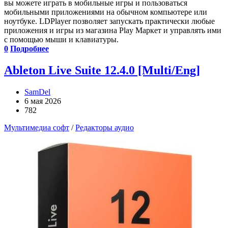
вы можете играть в мобильные игры и пользоваться
мобильными приложениями на обычном компьютере или
ноутбуке. LDPlayer позволяет запускать практически любые
приложения и игры из магазина Play Маркет и управлять ими
с помощью мыши и клавиатуры.
0
Подробнее
Ableton Live Suite 12.4.0 [Multi/Eng]
SamDel
6 мая 2026
782
Мультимедиа софт
/
Редакторы аудио