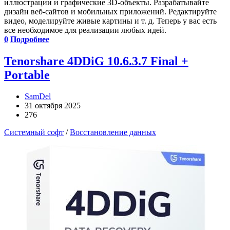
иллюстрации и графические 3D-объекты. Разрабатывайте
дизайн веб-сайтов и мобильных приложений. Редактируйте
видео, моделируйте живые картины и т. д. Теперь у вас есть
все необходимое для реализации любых идей.
0
Подробнее
Tenorshare 4DDiG 10.6.3.7 Final +
Portable
SamDel
31 октября 2025
276
Системный софт
/
Восстановление данных