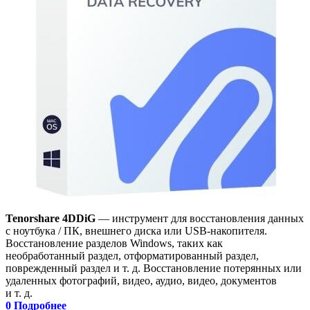
Tenorshare 4DDiG
— инструмент для восстановления данных
с ноутбука / ПК, внешнего диска или USB-накопителя.
Восстановление разделов Windows, таких как
необработанный раздел, отформатированный раздел,
поврежденный раздел и т. д. Восстановление потерянных или
удаленных фотографий, видео, аудио, видео, документов
и т. д.
0
Подробнее