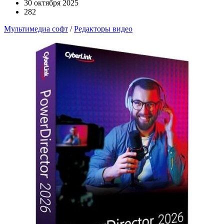
30 октября 2025
282
Мультимедиа софт
/
Редакторы видео