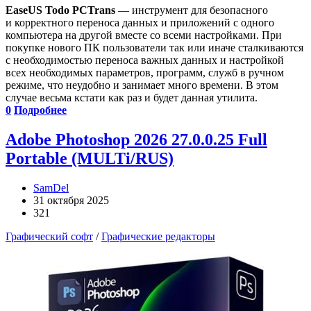
EaseUS Todo PCTrans
— инструмент для безопасного
и корректного переноса данных и приложений с одного
компьютера на другой вместе со всеми настройками. При
покупке нового ПК пользователи так или иначе сталкиваются
с необходимостью переноса важных данных и настройкой
всех необходимых параметров, программ, служб в ручном
режиме, что неудобно и занимает много времени. В этом
случае весьма кстати как раз и будет данная утилита.
0
Подробнее
Adobe Photoshop 2026 27.0.0.25 Full
Portable (MULTi/RUS)
SamDel
31 октября 2025
321
Графический софт
/
Графические редакторы