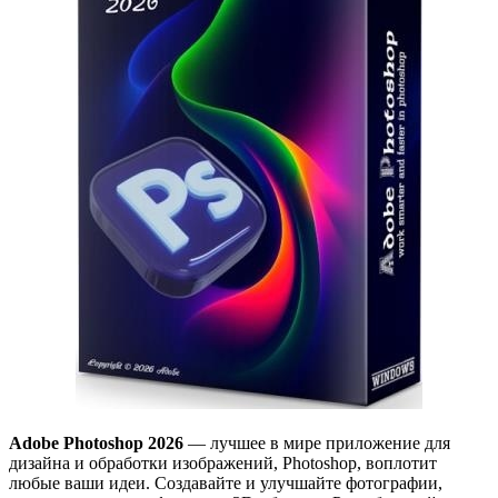
Adobe Photoshop 2026
— лучшее в мире приложение для
дизайна и обработки изображений, Photoshop, воплотит
любые ваши идеи. Создавайте и улучшайте фотографии,