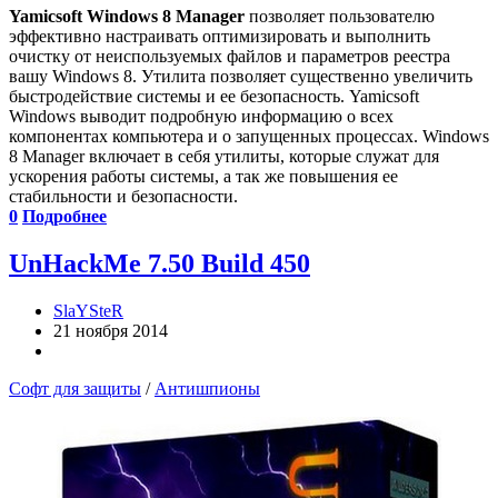
Yamicsoft Windows 8 Manager
позволяет пользователю
эффективно настраивать оптимизировать и выполнить
очистку от неиспользуемых файлов и параметров реестра
вашу Windows 8. Утилита позволяет существенно увеличить
быстродействие системы и ее безопасность. Yamicsoft
Windows выводит подробную информацию о всех
компонентах компьютера и о запущенных процессах. Windows
8 Manager включает в себя утилиты, которые служат для
ускорения работы системы, а так же повышения ее
стабильности и безопасности.
0
Подробнее
UnHackMe 7.50 Build 450
SlaYSteR
21 ноября 2014
Софт для защиты
/
Антишпионы