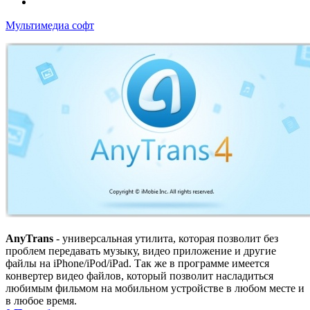
Мультимедиа софт
AnyTrans
- универсальная утилита, которая позволит без
проблем передавать музыку, видео приложение и другие
файлы на iPhone/iPod/iPad. Так же в программе имеется
конвертер видео файлов, который позволит насладиться
любимым фильмом на мобильном устройстве в любом месте и
в любое время.