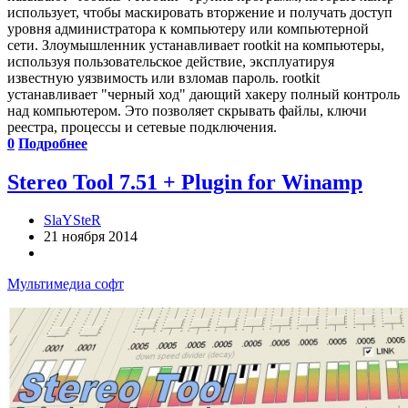
использует, чтобы маскировать вторжение и получать доступ
уровня администратора к компьютеру или компьютерной
сети. Злоумышленник устанавливает rootkit на компьютеры,
используя пользовательское действие, эксплуатируя
известную уязвимость или взломав пароль. rootkit
устанавливает "черный ход" дающий хакеру полный контроль
над компьютером. Это позволяет скрывать файлы, ключи
реестра, процессы и сетевые подключения.
0
Подробнее
Stereo Tool 7.51 + Plugin for Winamp
SlaYSteR
21 ноября 2014
Мультимедиа софт