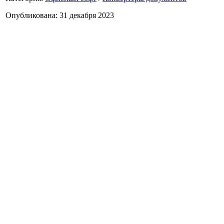
Опубликована: 31 декабря 2023