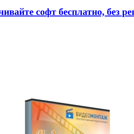
вайте софт бесплатно, без ре