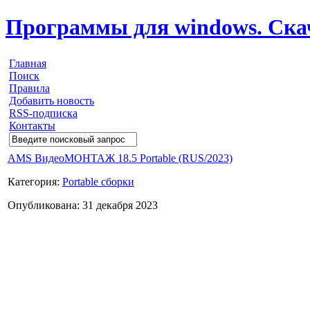
Программы для windows. Скачи
Главная
Поиск
Правила
Добавить новость
RSS-подписка
Контакты
AMS ВидеоМОНТАЖ 18.5 Portable (RUS/2023)
Категория:
Portable сборки
Опубликована: 31 декабря 2023