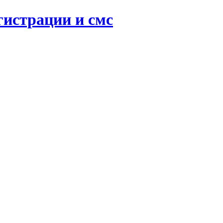
гистрации и смс