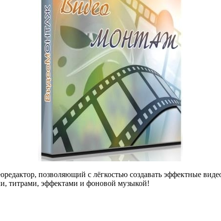
оредактор, позволяющий с лёгкостью создавать эффектные виде
ми, титрами, эффектами и фоновой музыкой!