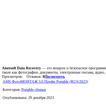
Aiseesoft Data Recovery
— это мощное и безопасное программно
такие как фотографии, документы, электронные письма, аудио, 
Просмотров:
Отзывов:
0
Посмотреть
AMS ФотоМОНТАЖ 3.0 Профи Portable (RUS/2023)
Категория:
Portable сборки
Опубликована: 29 декабря 2023