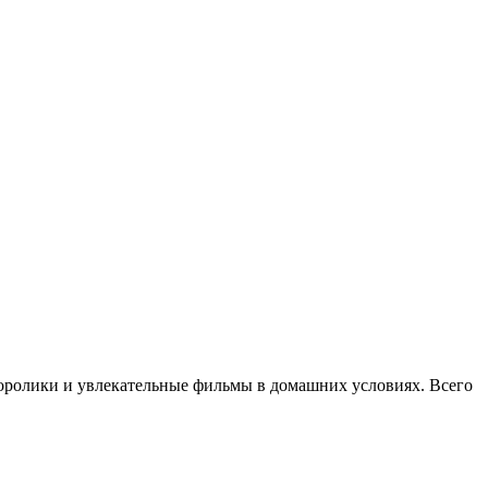
оролики и увлекательные фильмы в домашних условиях. Всего