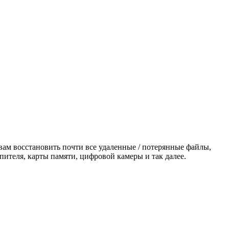
ам восстановить почти все удаленные / потерянные файлы,
пителя, карты памяти, цифровой камеры и так далее.