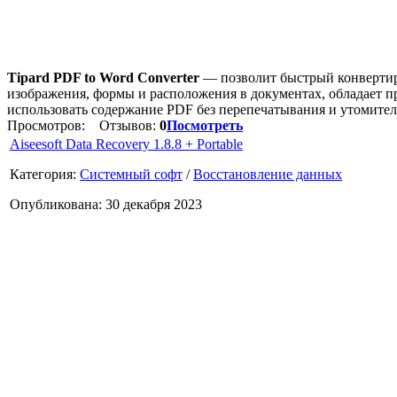
Tipard PDF to Word Converter
— позволит быстрый конвертир
изображения, формы и расположения в документах, обладает 
использовать содержание PDF без перепечатывания и утомите
Просмотров:
Отзывов:
0
Посмотреть
Aiseesoft Data Recovery 1.8.8 + Portable
Категория:
Системный софт
/
Восстановление данных
Опубликована: 30 декабря 2023