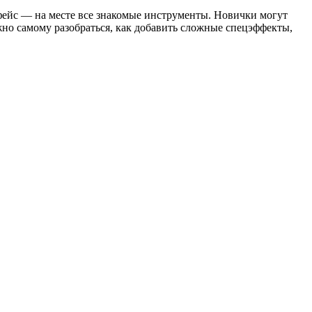
фейс — на месте все знакомые инструменты. Новички могут
жно самому разобраться, как добавить сложные спецэффекты,