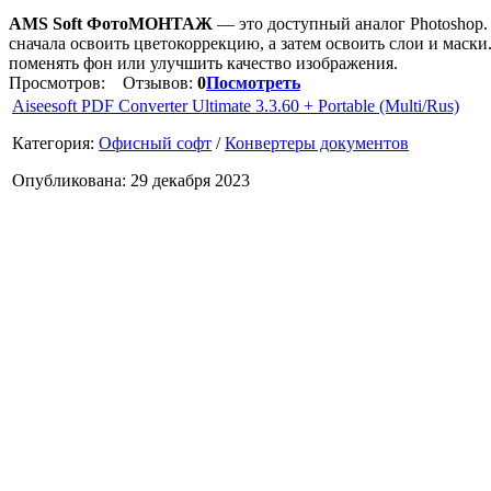
AMS Soft ФотоМОНТАЖ
— это доступный аналог Photoshop.
сначала освоить цветокоррекцию, а затем освоить слои и маск
поменять фон или улучшить качество изображения.
Просмотров:
Отзывов:
0
Посмотреть
Aiseesoft PDF Converter Ultimate 3.3.60 + Portable (Multi/Rus)
Категория:
Офисный софт
/
Конвертеры документов
Опубликована: 29 декабря 2023