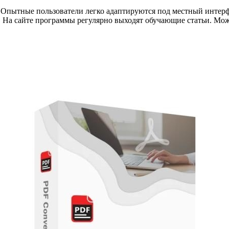
 Опытные пользователи легко адаптируются под местный интер
и. На сайте программы регулярно выходят обучающие статьи. Мо