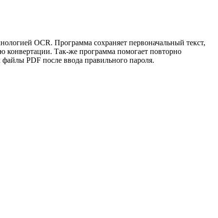
нологией OCR. Программа сохраняет первоначальный текст,
ю конвертации. Так-же программа помогает повторно
 файлы PDF после ввода правильного пароля.