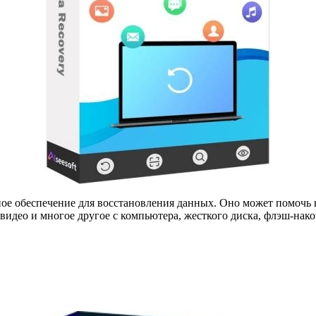
е обеспечение для восстановления данных. Оно может помочь в
видео и многое другое с компьютера, жесткого диска, флэш-нако