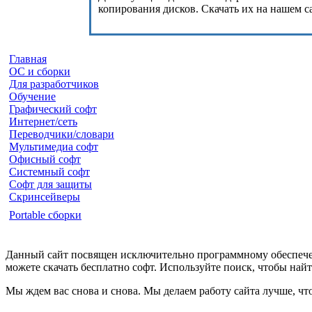
копирования дисков. Скачать их на нашем с
Главная
ОС и сборки
Для разработчиков
Обучение
Графический софт
Интернет/сеть
Переводчики/словари
Мультимедиа софт
Офисный софт
Системный софт
Софт для защиты
Скринсейверы
Portable сборки
Данный сайт посвящен исключительно программному обеспечен
можете скачать бесплатно софт. Используйте поиск, чтобы на
Мы ждем вас снова и снова. Мы делаем работу сайта лучше, чт