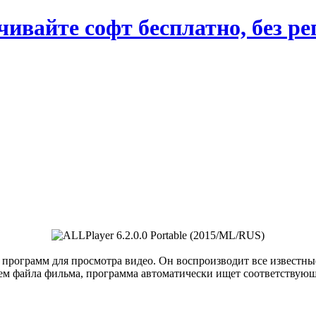
вайте софт бесплатно, без ре
программ для просмотра видео. Он воспроизводит все известны
ием файла фильма, программа автоматически ищет соответствующ