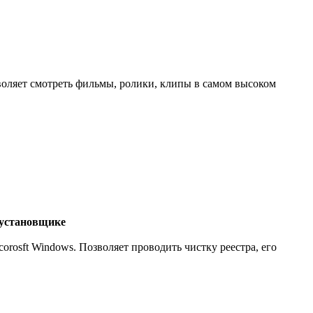
воляет смотреть фильмы, ролики, клипы в самом высоком
 установщике
osft Windows. Позволяет проводить чистку реестра, его