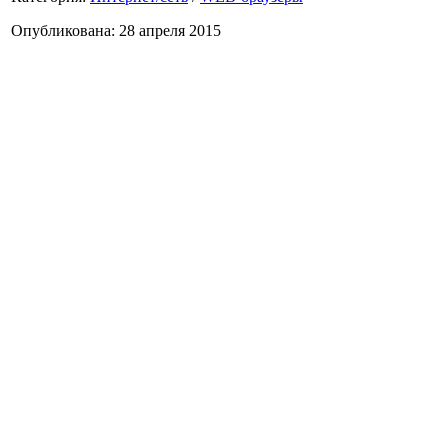
Опубликована: 28 апреля 2015