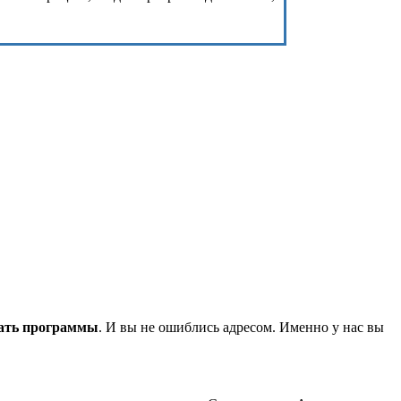
ать программы
. И вы не ошиблись адресом. Именно у нас вы