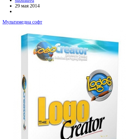
submitred
29 мая 2014
Мультимедиа софт