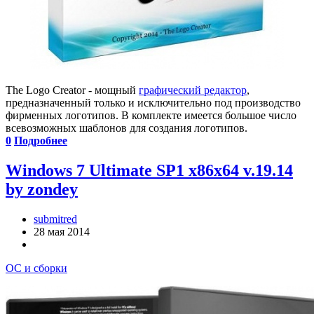
The Logo Creator - мощный
графический редактор
,
предназначенный только и исключительно под производство
фирменных логотипов. В комплекте имеется большое число
всевозможных шаблонов для создания логотипов.
0
Подробнее
Windows 7 Ultimate SP1 x86x64 v.19.14
by zondey
submitred
28 мая 2014
ОС и сборки