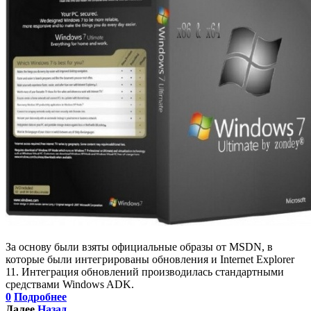
За основу были взяты официальные образы от MSDN, в
которые были интегрированы обновления и Internet Explorer
11. Интеграция обновлений производилась стандартными
средствами Windows ADK.
0
Подробнее
Далее
Назад