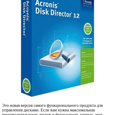
Это новая версия самого функционального продукта для
управления дисками. Если вам нужна максимальная
производительность дисков и безопасность данных, этот