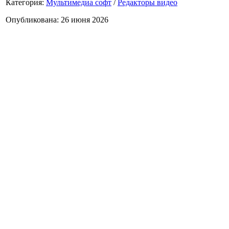
Категория:
Мультимедиа софт
/
Редакторы видео
Опубликована: 26 июня 2026