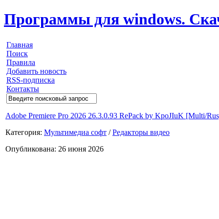
Программы для windows. Скачи
Главная
Поиск
Правила
Добавить новость
RSS-подписка
Контакты
Adobe Premiere Pro 2026 26.3.0.93 RePack by KpoJIuK [Multi/Rus
Категория:
Мультимедиа софт
/
Редакторы видео
Опубликована: 26 июня 2026