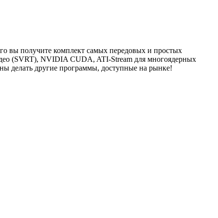
го вы получите комплект самых передовых и простых
видео (SVRT), NVIDIA CUDA, ATI-Stream для многоядерных
бны делать другие программы, доступные на рынке!