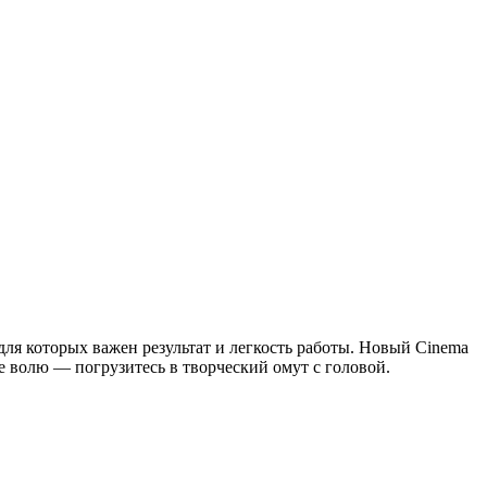
ля которых важен результат и легкость работы. Новый Cinema
е волю — погрузитесь в творческий омут с головой.