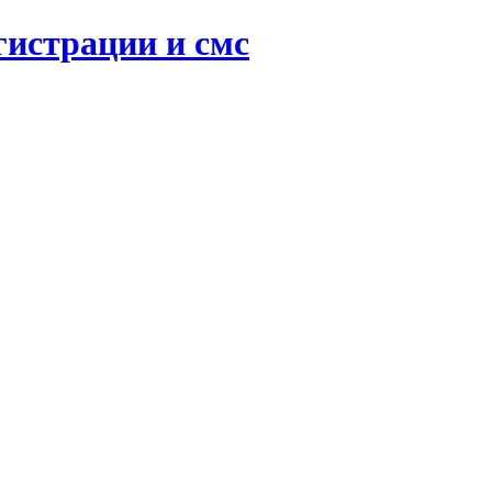
гистрации и смс