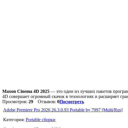
Maxon Cinema 4D 2025
— это один из лучших пакетов програм
4D совершает огромный скачок в технологиях и расширяет гра
Просмотров:
29
Отзывов:
0
Посмотреть
Adobe Premiere Pro 2026 26.3.0.93 Portable by 7997 [Multi/Rus]
Категория:
Portable сборки