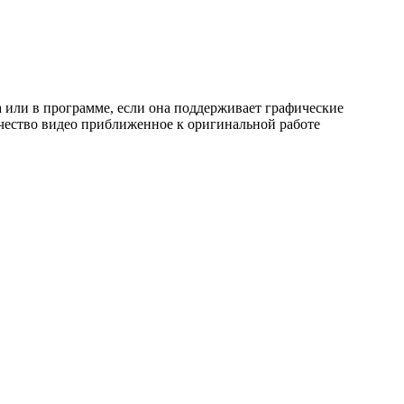
 или в программе, если она поддерживает графические
ачество видео приближенное к оригинальной работе