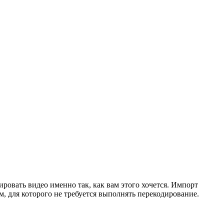
овать видео именно так, как вам этого хочется. Импорт
, для которого не требуется выполнять перекодирование.