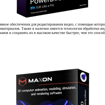
мное обеспечения для редактирования видео, с помощью которо
еоматериалов. Также в наличии имеется технология обработки 
ьмов и сохранять их в высоком качестве быстрее, чем это спосо