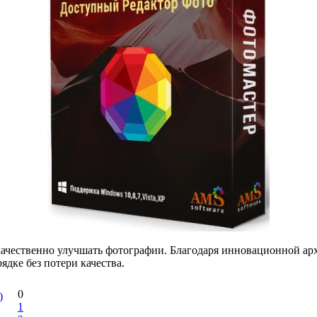
ачественно улучшать фотографии. Благодаря инновационной а
дке без потери качества.
0
)
1