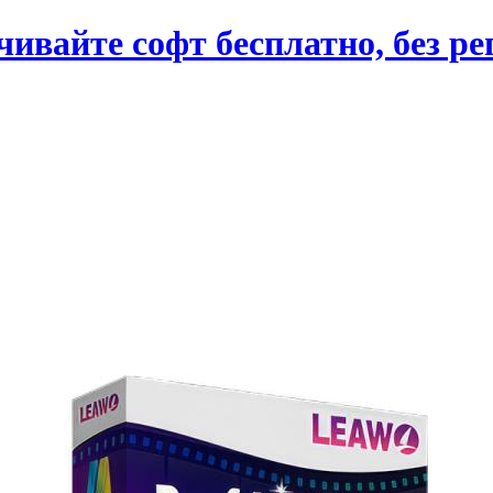
вайте софт бесплатно, без ре