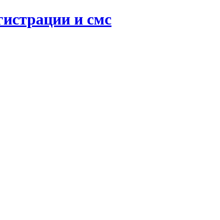
гистрации и смс