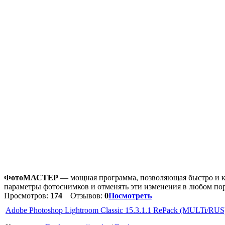
ФотоМАСТЕР
— мощная программа, позволяющая быстро и к
параметры фотоснимков и отменять эти изменения в любом поря
Просмотров:
174
Отзывов:
0
Посмотреть
Adobe Photoshop Lightroom Classic 15.3.1.1 RePack (MULTi/RUS