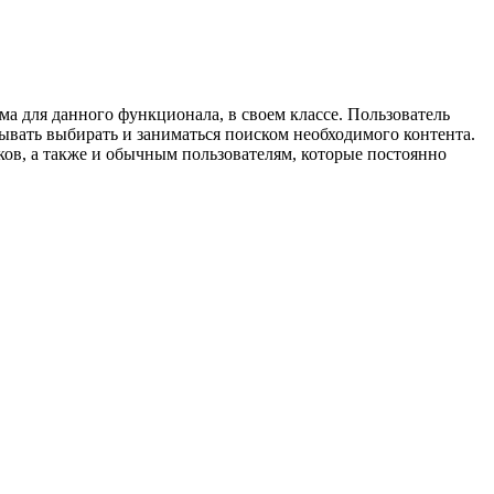
 для данного функционала, в своем классе. Пользователь
тывать выбирать и заниматься поиском необходимого контента.
ов, а также и обычным пользователям, которые постоянно