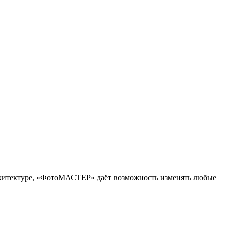
рхитектуре, «ФотоМАСТЕР» даёт возможность изменять любые