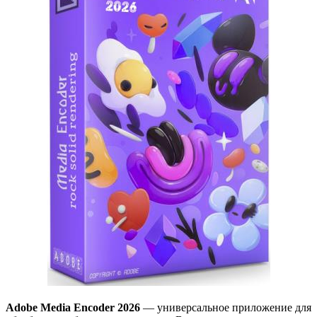
Adobe Media Encoder 2026
— универсальное приложение для