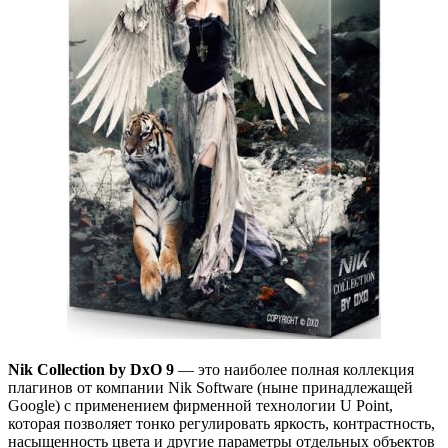
Nik Collection by DxO 9
— это наиболее полная коллекция
плагинов от компании Nik Software (ныне принадлежащей
Google) с применением фирменной технологии U Point,
которая позволяет тонко регулировать яркость, контрастность,
насыщенность цвета и другие параметры отдельных объектов