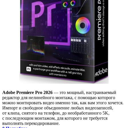
Adobe Premiere Pro 2026
— это мощный, настраиваемый
редактор для нелинейного монтажа, с помощью которого
можно монтировать видео именно так, как вам этого хочется.
Импорт и свободное объединение любых видеозаписей,
от клипа, снятого на телефон, до необработанного 5K,
с последующим монтажом, для которого не требуется
выполнять перекодирование.