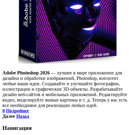
Adobe Photoshop 2026
— лучшее в мире приложение для
дизайна и обработки изображений, Photoshop, воплотит
любые ваши идеи. Создавайте и улучшайте фотографии,
иллюстрации и графические 3D-объекты. Разрабатывайте
дизайн веб-сайтов и мобильных приложений. Редактируйте
видео, моделируйте живые картины и т. д. Теперь у вас есть
все необходимое для реализации любых идей.
0
Подробнее
Далее
Назад
Навигация