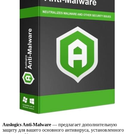
Auslogics Anti-Malware
— предлагает дополнительную
защиту для вашего основного антивируса, установленного