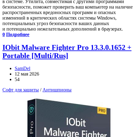
в системе. Утилита, совместимая с другими программами
безопасности, поможет проверить ваш компьютер на наличие
распространенных вредоносных программ и опасных
изменений в критических областях системы Windows,
потенциальных угроз безопасности ваших данных
и потенциально нежелательных дополнений в браузерах.
0
Подробнее
IObit Malware Fighter Pro 13.3.0.1652 +
Portable [Multi/Rus]
SamDel
12 мая 2026
54
Софт для защиты
/
Антишпионы