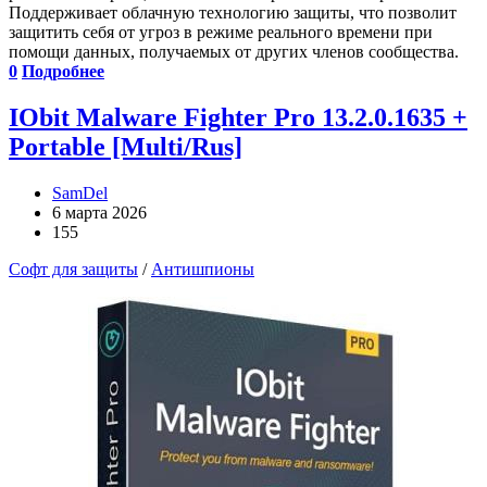
Поддерживает облачную технологию защиты, что позволит
защитить себя от угроз в режиме реального времени при
помощи данных, получаемых от других членов сообщества.
0
Подробнее
IObit Malware Fighter Pro 13.2.0.1635 +
Portable [Multi/Rus]
SamDel
6 марта 2026
155
Софт для защиты
/
Антишпионы