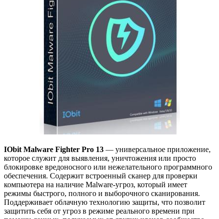
IObit Malware Fighter Pro 13
— универсальное приложение,
которое служит для выявления, уничтожения или просто
блокировке вредоносного или нежелательного программного
обеспечения. Содержит встроенный сканер для проверки
компьютера на наличие Malware-угроз, который имеет
режимы быстрого, полного и выборочного сканирования.
Поддерживает облачную технологию защиты, что позволит
защитить себя от угроз в режиме реального времени при