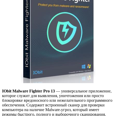
IObit Malware Fighter Pro 13
— универсальное приложение,
которое служит для выявления, уничтожения или просто
блокировке вредоносного или нежелательного программного
обеспечения. Содержит встроенный сканер для проверки
компьютера на наличие Malware-угроз, который имеет
режимы быстрого, полного и выборочного сканирования.