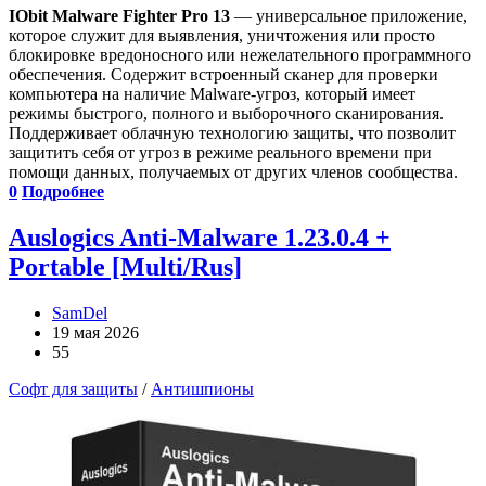
IObit Malware Fighter Pro 13
— универсальное приложение,
которое служит для выявления, уничтожения или просто
блокировке вредоносного или нежелательного программного
обеспечения. Содержит встроенный сканер для проверки
компьютера на наличие Malware-угроз, который имеет
режимы быстрого, полного и выборочного сканирования.
Поддерживает облачную технологию защиты, что позволит
защитить себя от угроз в режиме реального времени при
помощи данных, получаемых от других членов сообщества.
0
Подробнее
Auslogics Anti-Malware 1.23.0.4 +
Portable [Multi/Rus]
SamDel
19 мая 2026
55
Софт для защиты
/
Антишпионы