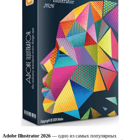
Adobe Illustrator 2026
— одно из самых популярных