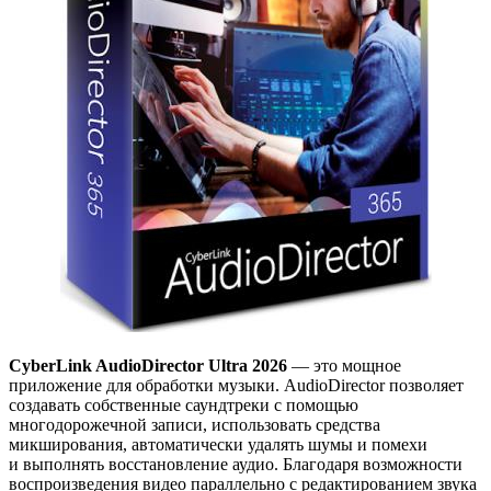
CyberLink AudioDirector Ultra 2026
— это мощное
приложение для обработки музыки. AudioDirector позволяет
создавать собственные саундтреки с помощью
многодорожечной записи, использовать средства
микширования, автоматически удалять шумы и помехи
и выполнять восстановление аудио. Благодаря возможности
воспроизведения видео параллельно с редактированием звука