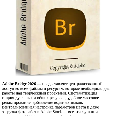
Adobe Bridge 2026
— предоставляет централизованный
доступ ко всем файлам и ресурсам, которые необходимы для
работы над творческими проектами. Систематизация
индивидуальных и общих ресурсов, удобное массовое
редактирование, добавление водяных знаков,
централизованная настройка параметров цвета и даже
загрузка фоторабот в Adobe Stock — все эти функции