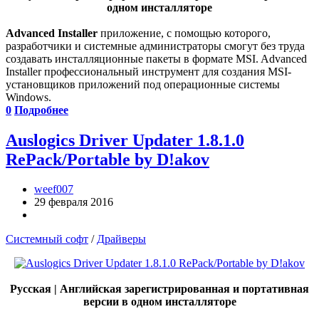
одном инсталляторе
Advanced Installer
приложение, с помощью которого,
разработчики и системные администраторы смогут без труда
создавать инсталляционные пакеты в формате MSI. Advanced
Installer профессиональный инструмент для создания MSI-
установщиков приложений под операционные системы
Windows.
0
Подробнее
Auslogics Driver Updater 1.8.1.0
RePack/Portable by D!akov
weef007
29 февраля 2016
Системный софт
/
Драйверы
Русская | Английская зарегистрированная и портативная
версии в одном инсталляторе