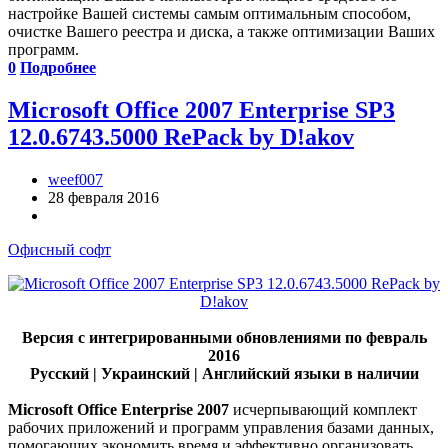
настройке Вашей системы самым оптимальным способом,
очистке Вашего реестра и диска, а также оптимизации Ваших
программ.
0
Подробнее
Microsoft Office 2007 Enterprise SP3
12.0.6743.5000 RePack by D!akov
weef007
28 февраля 2016
Офисный софт
Версия с интегрированными обновлениями по февраль
2016
Русский | Украинский | Английский языки в наличии
Microsoft Office Enterprise 2007
исчерпывающий комплект
рабочих приложений и программ управления базами данных,
помогающих экономить время и эффективно организовать