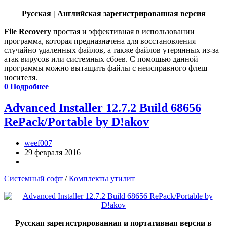
Русская | Английская зарегистрированная версия
File Recovery
простая и эффективная в использовании
программа, которая предназначена для восстановления
случайно удаленных файлов, а также файлов утерянных из-за
атак вирусов или системных сбоев. С помощью данной
программы можно вытащить файлы с неисправного флеш
носителя.
0
Подробнее
Advanced Installer 12.7.2 Build 68656
RePack/Portable by D!akov
weef007
29 февраля 2016
Системный софт
/
Комплекты утилит
Русская зарегистрированная и портативная версии в