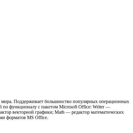
в мира. Поддерживает большинство популярных операционных
по функционалу с пакетом Microsoft Office: Writer —
актор векторной графики; Math — редактор математических
ми форматов MS Office.