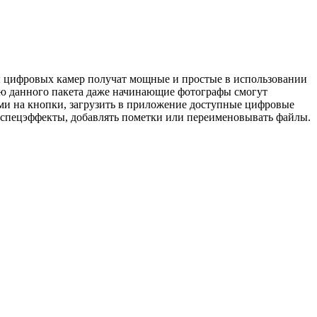
 цифровых камер получат мощные и простые в использовании
щью данного пакета даже начинающие фотографы смогут
ями на кнопки, загрузить в приложение доступные цифровые
 спецэффекты, добавлять пометки или переименовывать файлы.