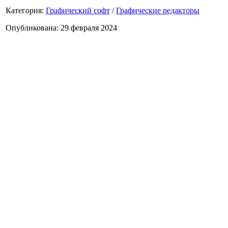
Категория:
Графический софт
/
Графические редакторы
Опубликована: 29 февраля 2024