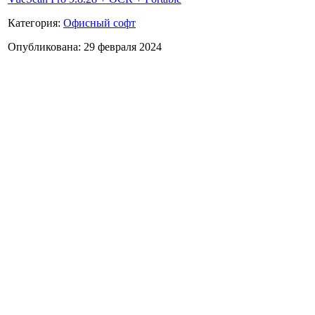
Категория:
Офисный софт
Опубликована: 29 февраля 2024