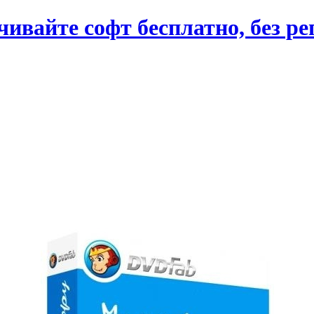
вайте софт бесплатно, без ре