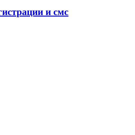
гистрации и смс