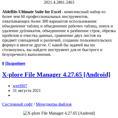
AbleBits Ultimate Suite for Excel
- комплексный набор из
более чем 60 профессиональных инструментов,
охватывающих более 300 вариантов использования:
объединение таблиц и объединение рабочих таблиц, поиск и
удаление дубликатов, объединение и разбиение строк, обрезка
пробелов и очистка данных, сравнение двух листов на
предмет совпадений и различий, создание пользовательских
формул и многое другое. С какой бы задачей вы ни
столкнулись, вы найдете инструмент для ее быстрого и
безупречного выполнения.
0
Подробнее
X-plore File Manager 4.27.65 [Android]
weef007
31 августа 2021
Системный софт
/
Менеджеры файлов