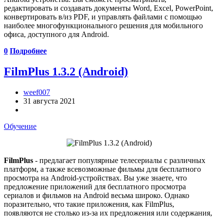
редактировать и создавать документы Word, Excel, PowerPoint,
конвертировать в/из PDF, и управлять файлами с помощью
наиболее многофункционального решения для мобильного
офиса, доступного для Android.
0
Подробнее
FilmPlus 1.3.2 (Android)
weef007
31 августа 2021
Обучение
FilmPlus
- предлагает популярные телесериалы с различных
платформ, а также всевозможные фильмы для бесплатного
просмотра на Android-устройствах. Вы уже знаете, что
предложение приложений для бесплатного просмотра
сериалов и фильмов на Android весьма широко. Однако
поразительно, что такие приложения, как FilmPlus,
появляются не столько из-за их предложения или содержания,