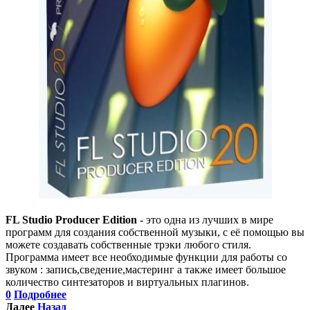
FL Studio Producer Edition
- это одна из лучших в мире
программ для создания собственной музыки, с её помощью вы
можете создавать собственные трэки любого стиля.
Программа имеет все необходимые функции для работы со
звуком : запись,сведение,мастеринг а также имеет большое
количество синтезаторов и виртуальных плагинов.
0
Подробнее
Далее
Назад