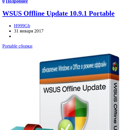
0
Подробнее
WSUS Offline Update 10.9.1 Portable
H999Gb
31 января 2017
Portable сборки