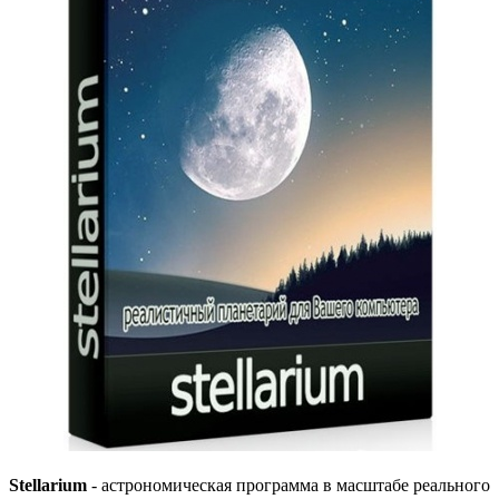
Stellarium
- астрономическая программа в масштабе реального