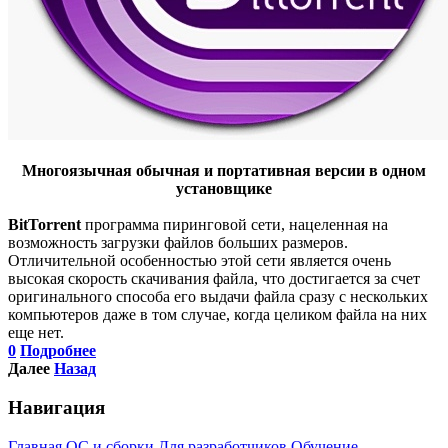
Многоязычная обычная и портативная версии в одном
установщике
BitTorrent
программа пиринговой сети, нацеленная на
возможность загрузки файлов больших размеров.
Отличительной особенностью этой сети является очень
высокая скорость скачивания файла, что достигается за счет
оригинального способа его выдачи файла сразу с нескольких
компьютеров даже в том случае, когда целиком файла на них
еще нет.
0
Подробнее
Далее
Назад
Навигация
Главная
ОС и сборки
Для разработчиков
Обучение