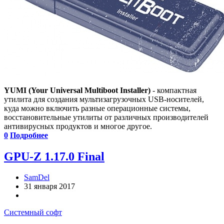
YUMI (Your Universal Multiboot Installer)
- компактная
утилита для создания мультизагрузочных USB-носителей,
куда можно включить разные операционные системы,
восстановительные утилиты от различных производителей
антивирусных продуктов и многое другое.
0
Подробнее
GPU-Z 1.17.0 Final
SamDel
31 января 2017
Системный софт