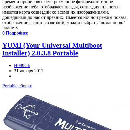
времени прорисовывает трехмерное фотореалистичное
изображение неба, отображает звезды, созвездия, планеты;
имеется карта созвездий со всеми их изображениями,
дошедшими до нас от древних. Имеется ночной режим показа,
отображение границ созвездий, можно выбрать "домашнюю"
планету.
0
Подробнее
YUMI (Your Universal Multiboot
Installer) 2.0.3.8 Portable
H999Gb
31 января 2017
Portable сборки