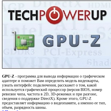
GPU-Z
- программа для вывода информации о графическом
адаптере и поможет Вам определить модель видеокарты,
узнать интерфейс подключения, расскажет о том, какой
используется графический процессор (версия BIOS, номер
ревизии чипа, частота в 2D, 3D-режимах и при разгоне,
сведения о поддержке DirectX). Кроме этого, GPU-Z
предоставляет информацию о видеопамяти, а именно ее тип,
объем, разрядность шины.