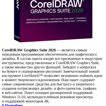
CorelDRAW Graphics Suite 2026
— является самым
передовым программным обеспечением для графического
дизайна. В состав пакета входят все признанные в индустрии
инструменты, представленные в CorelDRAW Graphics Suite,
а также множество других функций. Забудьте о набросках
на бумаге и сканировании рисунков! Замечательный новый
инструмент LiveSketch™ позволяет мгновенно поймать идею
в момент творческого вдохновения. Наш пакет содержит
самые современные средства для быстрого и уверенного
создания потрясающих дизайн- и фото-проектов, графики
и веб-сайтов. Пакет оснащен расширенной поддержкой
Windows 11/10, мультидисплейным режимом просмотра
и поддержкой мониторов 4K.
0
Подробнее