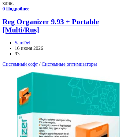
клик.
0
Подробнее
Reg Organizer 9.93 + Portable
[Multi/Rus]
SamDel
16 июня 2026
93
Системный софт
/
Системные оптимизаторы