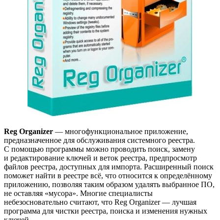
Reg Organizer
— многофункциональное приложение,
предназначенное для обслуживания системного реестра.
С помощью программы можно проводить поиск, замену
и редактирование ключей и веток реестра, предпросмотр
файлов реестра, доступных для импорта. Расширенный поиск
поможет найти в реестре всё, что относится к определённому
приложению, позволяя таким образом удалять выбранное ПО,
не оставляя «мусора». Многие специалисты
небезосновательно считают, что Reg Organizer — лучшая
программа для чистки реестра, поиска и изменения нужных
ключей.