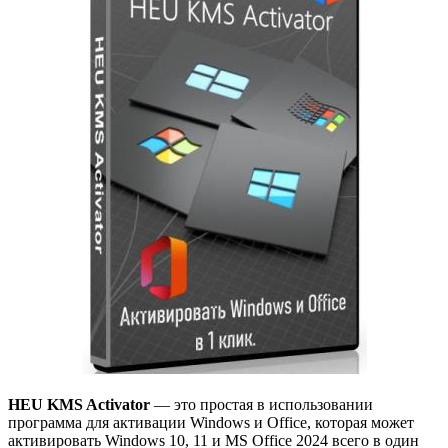
HEU KMS Activator
— это простая в использовании
программа для активации Windows и Office, которая может
активировать Windows 10, 11 и MS Office 2024 всего в один