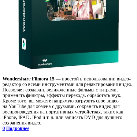
Wondershare Filmora 15
— простой в использовании видео-
редактор со всеми инструментами для редактирования видео.
Позволяет создавать великолепные фильмы с титрами,
применять фильтры, эффекты перехода, обработать звук.
Кроме того, вы можете напрямую загрузить свое видео
на YouTube для обмена с друзьями, сохранять видео для
воспроизведения на портативных устройствах, таких как
iPhone, IPAD, IPod и т. д. или записать DVD для лучшего
сохранения видео.
0
Подробнее