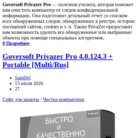
Goversoft Privazer Pro
— полезная утилита, которая поможет
вам очистить компьютер от следов конфиденциальной
информации. Она подготовит детальный отчет со списком
всех обнаруженных следов, обнаруженных в реестре, истории
посещений сайтов, cookies и т. п. Также PrivaZer предоставит
вам возможность удалить все обнаруженные или выбранные
объекты при помощи специальных алгоритмов.
0
Подробнее
Goversoft Privazer Pro 4.0.124.3 +
Portable [Multi/Rus]
SamDel
15 июля 2026
27
Софт для защиты
/
Чистка компьютера