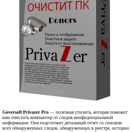
Goversoft Privazer Pro
— полезная утилита, которая поможет
вам очистить компьютер от следов конфиденциальной
информации. Она подготовит детальный отчет со списком
всех обнаруженных следов, обнаруженных в реестре, истории