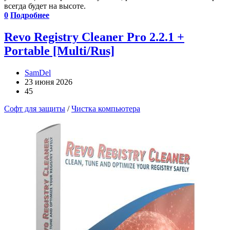
всегда будет на высоте.
0
Подробнее
Revo Registry Cleaner Pro 2.2.1 +
Portable [Multi/Rus]
SamDel
23 июня 2026
45
Софт для защиты
/
Чистка компьютера