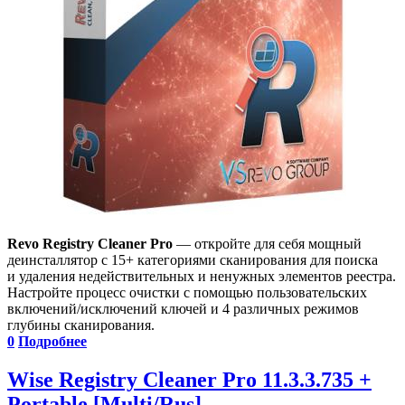
Revo Registry Cleaner Pro
— откройте для себя мощный
деинсталлятор с 15+ категориями сканирования для поиска
и удаления недействительных и ненужных элементов реестра.
Настройте процесс очистки с помощью пользовательских
включений/исключений ключей и 4 различных режимов
глубины сканирования.
0
Подробнее
Wise Registry Cleaner Pro 11.3.3.735 +
Portable [Multi/Rus]