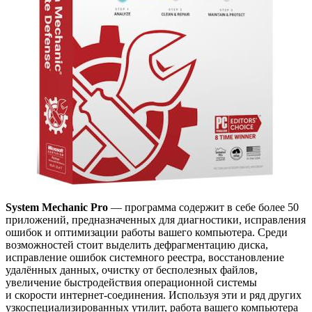
System Mechanic Pro
— программа содержит в себе более 50
приложений, предназначенных для диагностики, исправления
ошибок и оптимизации работы вашего компьютера. Среди
возможностей стоит выделить дефрагментацию диска,
исправление ошибок системного реестра, восстановление
удалённых данных, очистку от бесполезных файлов,
увеличение быстродействия операционной системы
и скорости интернет-соединения. Используя эти и ряд других
узкоспециализированных утилит, работа вашего компьютера