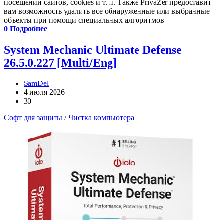
посещений сайтов, cookies и т. п. Также PrivaZer предоставит
вам возможность удалить все обнаруженные или выбранные
объекты при помощи специальных алгоритмов.
0
Подробнее
System Mechanic Ultimate Defense
26.5.0.227 [Multi/Eng]
SamDel
4 июля 2026
30
Софт для защиты
/
Чистка компьютера