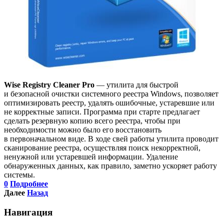
Wise Registry Cleaner Pro
— утилита для быстрой
и безопасной очистки системного реестра Windows, позволяет
оптимизировать реестр, удалять ошибочные, устаревшие или
не корректные записи. Программа при старте предлагает
сделать резервную копию всего реестра, чтобы при
необходимости можно было его восстановить
в первоначальном виде. В ходе свей работы утилита проводит
сканирование реестра, осуществляя поиск некорректной,
ненужной или устаревшей информации. Удаление
обнаруженных данных, как правило, заметно ускоряет работу
системы.
0
Подробнее
Далее
Назад
Навигация