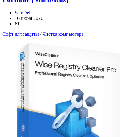
SamDel
16 июня 2026
61
Софт для защиты
/
Чистка компьютера