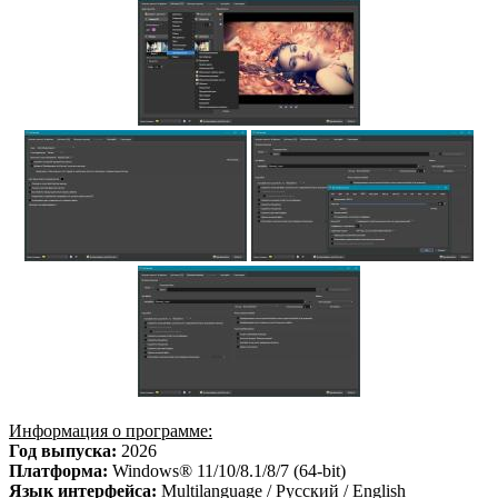
Информация о программе:
Год выпуска:
2026
Платформа:
Windows® 11/10/8.1/8/7 (64-bit)
Язык интерфейса:
Multilanguage / Русский / English