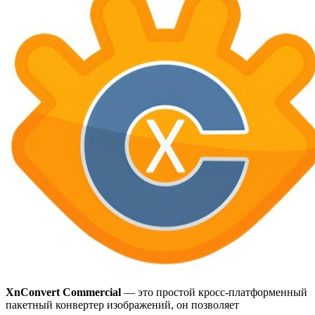
XnConvert Commercial
— это простой кросс-платформенный
пакетный конвертер изображений, он позволяет