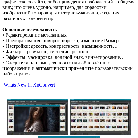
графического файла, либо приведения изображений к общему
виду, что очень удобно, например, для обработки
изображений товаров для интернет-магазина, создания
различных галерей и пр.
Основные возможности
:
• Редактирование метаданных.
• Преобразования: поворот, обрезка, изменение Размера…
• Настройки: яркость, контрастность, насыщенность…
• Фильтры: размытие, тиснение, резкость…
• Эффекты: маскировка, водяной знак, виньетирование…
• Следите за папками для новых или обновлённых
изображений и автоматически применяйте пользовательский
набор правок.
Whats New in XnConvert