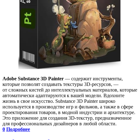
Adobe Substance 3D Painter
— содержит инструменты,
которые позволят создавать текстуры 3D-ресурсов, —
от сложных кистей до интеллектуальных материалов, которые
автоматически адаптируются к вашей модели. Вдохните
жизнь в свое искусство. Substance 3D Painter широко
используется в производстве игр и фильмов, а также в сфере
проектирования товаров, в модной индустрии и архитектуре.
Это приложение для создания 3D-текстур, предназначенное
для профессиональных дизайнеров в любой области.
0
Подробнее