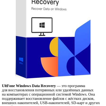
UltFone Windows Data Recovery
— это программа
для восстановления потерянных или удалённых данных
на компьютерах с операционной системой Windows. Она
поддерживает восстановление файлов с жёстких дисков,
внешних накопителей, USB-накопителей, SD-карт и других