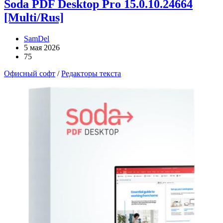
Soda PDF Desktop Pro 15.0.10.24664
[Multi/Rus]
SamDel
5 мая 2026
75
Офисный софт
/
Редакторы текста