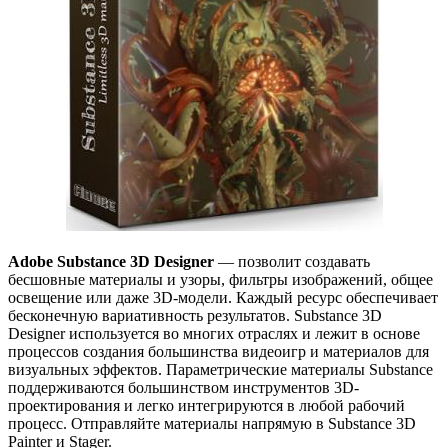
Adobe Substance 3D Designer
— позволит создавать
бесшовные материалы и узоры, фильтры изображений, общее
освещение или даже 3D-модели. Каждый ресурс обеспечивает
бесконечную вариативность результатов. Substance 3D
Designer используется во многих отраслях и лежит в основе
процессов создания большинства видеоигр и материалов для
визуальных эффектов. Параметрические материалы Substance
поддерживаются большинством инструментов 3D-
проектирования и легко интегрируются в любой рабочий
процесс. Отправляйте материалы напрямую в Substance 3D
Painter и Stager.