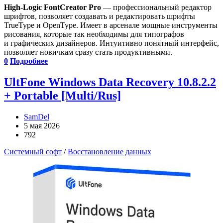
High-Logic FontCreator Pro
— профессиональный редактор
шрифтов, позволяет создавать и редактировать шрифты
TrueType и OpenType. Имеет в арсенале мощные инструменты
рисования, которые так необходимы для типографов
и графических дизайнеров. Интуитивно понятный интерфейс,
позволяет новичкам сразу стать продуктивными.
0
Подробнее
UltFone Windows Data Recovery 10.8.2.2
+ Portable [Multi/Rus]
SamDel
5 мая 2026
792
Системный софт
/
Восстановление данных