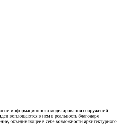
нологии информационного моделирования сооружений
идеи воплощаются в нем в реальность благодаря
ние, объединяющее в себе возможности архитектурного