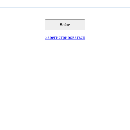
Войти
Зарегистрироваться