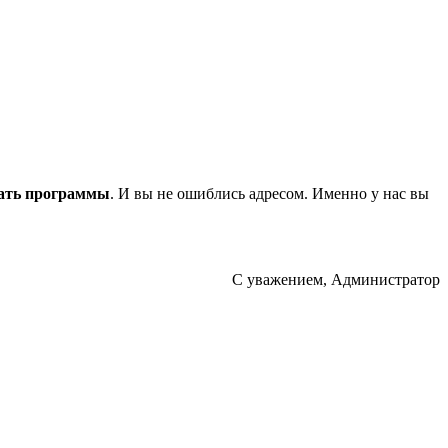
ать программы
. И вы не ошиблись адресом. Именно у нас вы
С уважением, Администратор