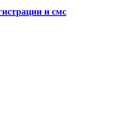
гистрации и смс