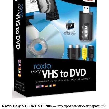
Roxio Easy VHS to DVD Plus
— это программно-аппаратный