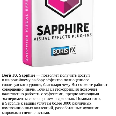
Boris FX Sapphire
— позволяет получить доступ
к широчайшему выбору эффектов полноценного
голливудского уровня, благодаря чему Вы сможете работать
совершенно иначе. Точная цветокоррекция позволяет
качественно работать с эффектами, предполагающими
эксперименты с освещением и яркостью. Помимо того,
в Sapphire к вашим услугам более 3000 различных
композиционных коллекций, разработанных лучшими
мировыми специалистами.