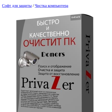
Софт для защиты
/
Чистка компьютера