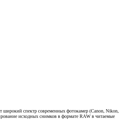
 широкий спектр современных фотокамер (Canon, Nikon,
вертирование исходных снимков в формате RAW в читаемые