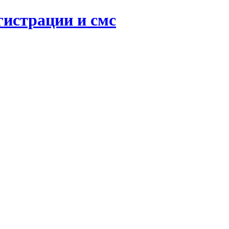
гистрации и смс