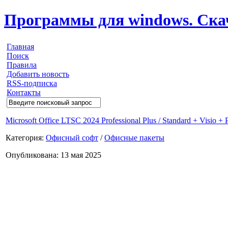
Программы для windows. Скачи
Главная
Поиск
Правила
Добавить новость
RSS-подписка
Контакты
Microsoft Office LTSC 2024 Professional Plus / Standard + Visio +
Категория:
Офисный софт
/
Офисные пакеты
Опубликована: 13 мая 2025