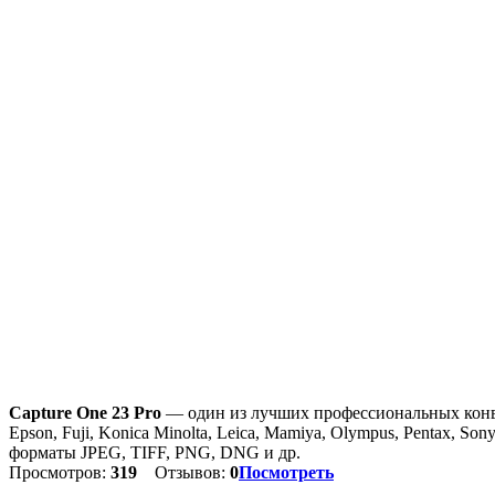
Capture One 23 Pro
— один из лучших профессиональных конв
Epson, Fuji, Konica Minolta, Leica, Mamiya, Olympus, Pentax,
форматы JPEG, TIFF, PNG, DNG и др.
Просмотров:
319
Отзывов:
0
Посмотреть