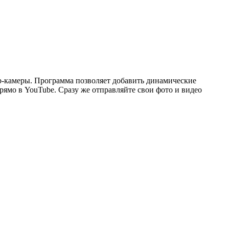
b-камеры. Программа позволяет добавить динамические
рямо в YouTube. Сразу же отправляйте свои фото и видео