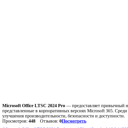
Microsoft Office LTSC 2024 Pro
— предоставляет привычный наб
представленные в корпоративных версиях Microsoft 365. Среди
улучшения производительности, безопасности и доступности.
Просмотров:
448
Отзывов:
0
Посмотреть