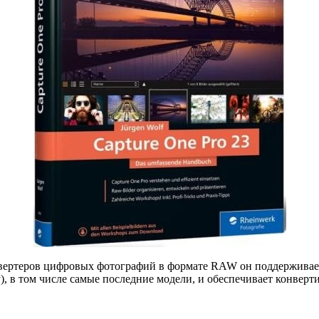
ертеров цифровых фотографий в формате RAW он поддерживает
 Sony), в том числе самые последние модели, и обеспечивает кон