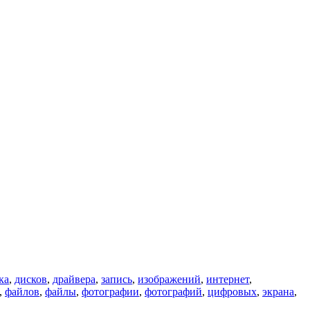
ка
,
дисков
,
драйвера
,
запись
,
изображений
,
интернет
,
,
файлов
,
файлы
,
фотографии
,
фотографий
,
цифровых
,
экрана
,