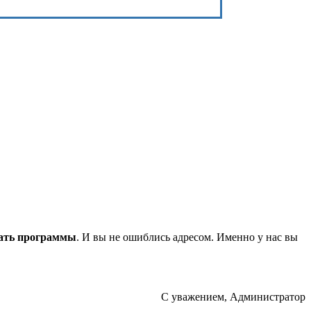
ать программы
. И вы не ошиблись адресом. Именно у нас вы
С уважением, Администратор