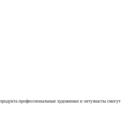
продукта профессиональные художники и энтузиасты смогут