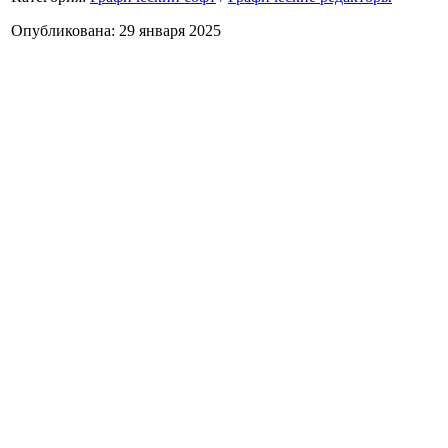
Опубликована: 29 января 2025