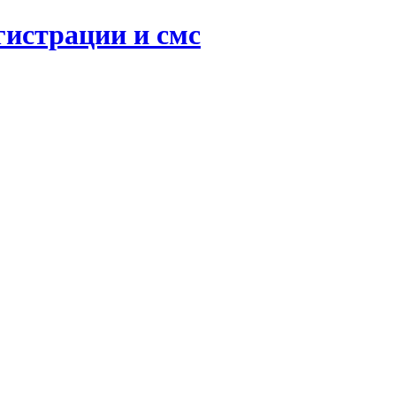
гистрации и смс