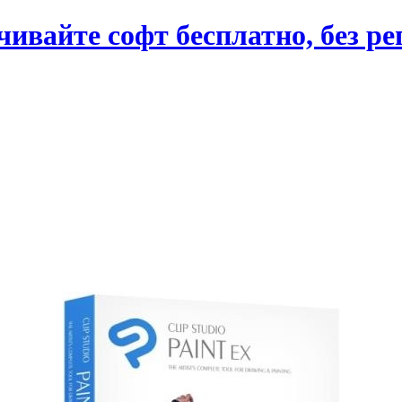
вайте софт бесплатно, без ре