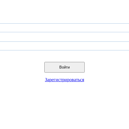
Войти
Зарегистрироваться