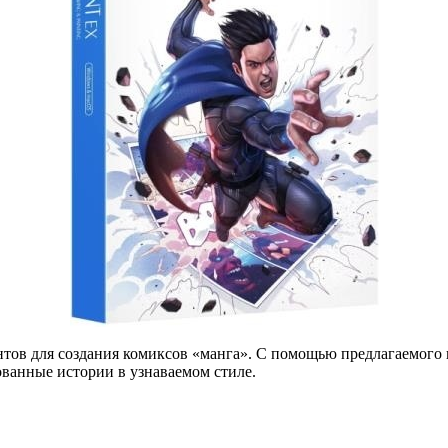
ов для создания комиксов «манга». С помощью предлагаемого 
ованные истории в узнаваемом стиле.