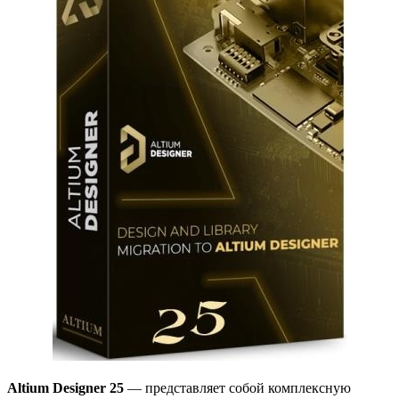
Altium Designer 25
— представляет собой комплексную