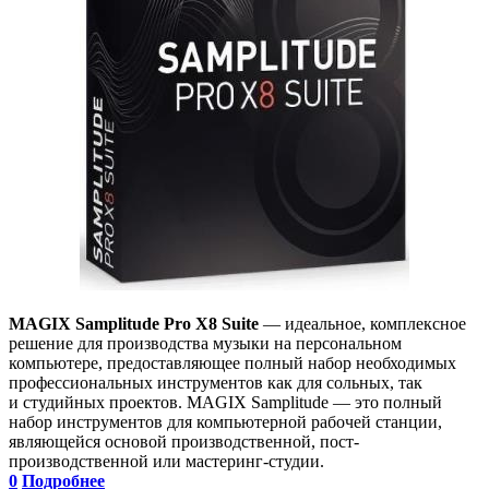
MAGIX Samplitude Pro X8 Suite
— идеальное, комплексное
решение для производства музыки на персональном
компьютере, предоставляющее полный набор необходимых
профессиональных инструментов как для сольных, так
и студийных проектов. MAGIX Samplitude — это полный
набор инструментов для компьютерной рабочей станции,
являющейся основой производственной, пост-
производственной или мастеринг-студии.
0
Подробнее