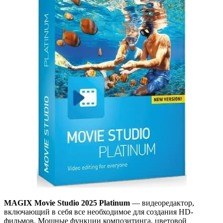
MAGIX Movie Studio 2025 Platinum
— видеоредактор,
включающий в себя все необходимое для создания HD-
фильмов. Мощные функции композитинга, цветовой