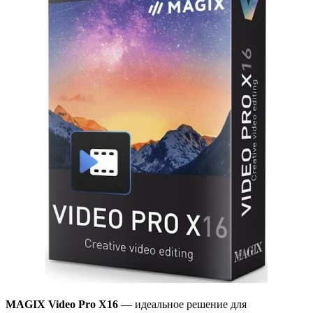
MAGIX Video Pro X16
— идеальное решение для