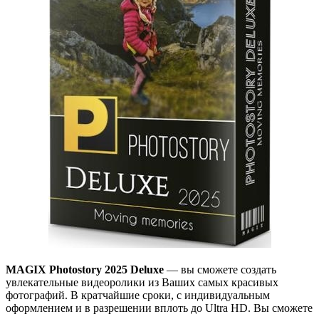
MAGIX Photostory 2025 Deluxe
— вы сможете создать
увлекательные видеоролики из Ваших самых красивых
фотографий. В кратчайшие сроки, с индивидуальным
оформлением и в разрешении вплоть до Ultra HD. Вы сможете