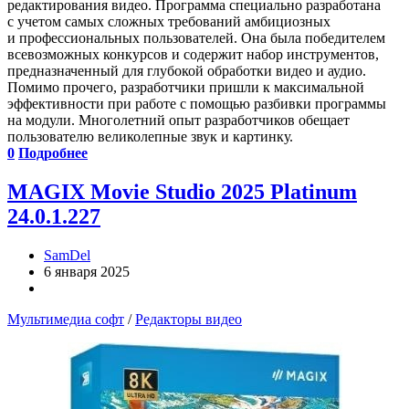
редактирования видео. Программа специально разработана
с учетом самых сложных требований амбициозных
и профессиональных пользователей. Она была победителем
всевозможных конкурсов и содержит набор инструментов,
предназначенный для глубокой обработки видео и аудио.
Помимо прочего, разработчики пришли к максимальной
эффективности при работе с помощью разбивки программы
на модули. Многолетний опыт разработчиков обещает
пользователю великолепные звук и картинку.
0
Подробнее
MAGIX Movie Studio 2025 Platinum
24.0.1.227
SamDel
6 января 2025
Мультимедиа софт
/
Редакторы видео