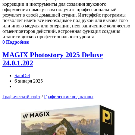
коррекции и инструменты для создания звукового
оформления помогут вам получить профессиональный
результат в своей домашней студии. Интерфейс программы
позволяет иметь все необходимое под рукой для вызова того
или иного модуля или операции, неограниченное количество
отмен/повторов действий, встроенная функция создания
и записи дисков профессионального уровня.
0
Подробнее
MAGIX Photostory 2025 Deluxe
24.0.1.202
SamDel
6 января 2025
Графический софт
/
Графические редакторы