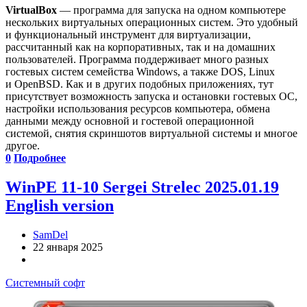
VirtualBox
— программа для запуска на одном компьютере
нескольких виртуальных операционных систем. Это удобный
и функциональный инструмент для виртуализации,
рассчитанный как на корпоративных, так и на домашних
пользователей. Программа поддерживает много разных
гостевых систем семейства Windows, а также DOS, Linux
и OpenBSD. Как и в других подобных приложениях, тут
присутствует возможность запуска и остановки гостевых ОС,
настройки использования ресурсов компьютера, обмена
данными между основной и гостевой операционной
системой, снятия скриншотов виртуальной системы и многое
другое.
0
Подробнее
WinPE 11-10 Sergei Strelec 2025.01.19
English version
SamDel
22 января 2025
Системный софт