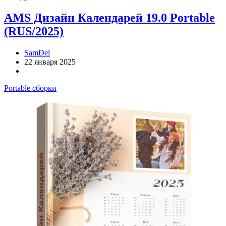
AMS Дизайн Календарей 19.0 Portable
(RUS/2025)
SamDel
22 января 2025
Portable сборки