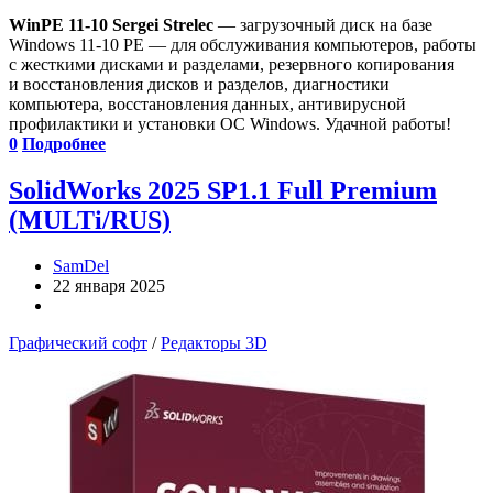
WinPE 11-10 Sergei Strelec
— загрузочный диск на базе
Windows 11-10 PE — для обслуживания компьютеров, работы
с жесткими дисками и разделами, резервного копирования
и восстановления дисков и разделов, диагностики
компьютера, восстановления данных, антивирусной
профилактики и установки ОС Windows. Удачной работы!
0
Подробнее
SolidWorks 2025 SP1.1 Full Premium
(MULTi/RUS)
SamDel
22 января 2025
Графический софт
/
Редакторы 3D