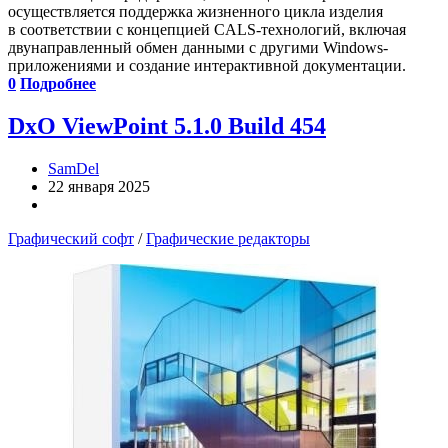
осуществляется поддержка жизненного цикла изделия
в соответствии с концепцией CALS-технологий, включая
двунаправленный обмен данными с другими Windows-
приложениями и создание интерактивной документации.
0
Подробнее
DxO ViewPoint 5.1.0 Build 454
SamDel
22 января 2025
Графический софт
/
Графические редакторы