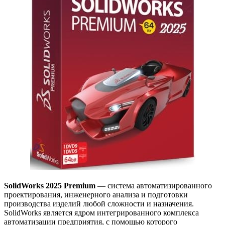
SolidWorks 2025 Premium
— система автоматизированного
проектирования, инженерного анализа и подготовки
производства изделий любой сложности и назначения.
SolidWorks является ядром интегрированного комплекса
автоматизации предприятия, с помощью которого