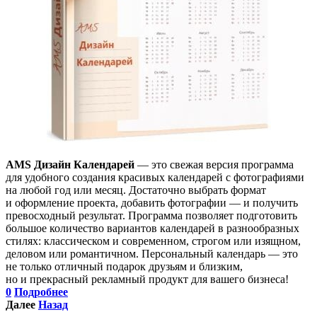
AMS Дизайн Календарей
— это свежая версия программа
для удобного создания красивых календарей с фотографиями
на любой год или месяц. Достаточно выбрать формат
и оформление проекта, добавить фотографии — и получить
превосходный результат. Программа позволяет подготовить
большое количество вариантов календарей в разнообразных
стилях: классическом и современном, строгом или изящном,
деловом или романтичном. Персональный календарь — это
не только отличный подарок друзьям и близким,
но и прекрасный рекламный продукт для вашего бизнеса!
0
Подробнее
Далее
Назад