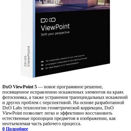
DxO ViewPoint 5
— новое программное решение,
посвященное исправлению искаженных элементов на краях
фотоснимка, а также устранения трапецеидальных искажений
и других проблем с перспективой. На основе разработанной
DxO Labs технологии геометрической коррекции, DxO
ViewPoint позволяет легко и эффективно восстановить
естественные пропорции предметов в изображении, как
неотъемлемая часть рабочего процесса.
0
Подробнее