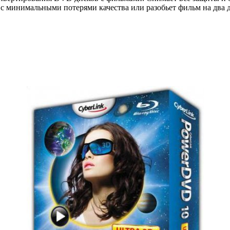
 минимальными потерями качества или разобьет фильм на два д