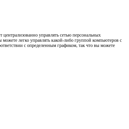
ет централизованно управлять сетью персональных
 можете легко управлять какой-либо группой компьютеров с
ответствии с определенным графиком, так что вы можете