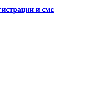
гистрации и смс