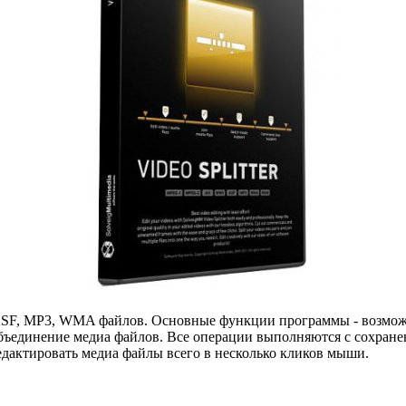
SF, MP3, WMA файлов. Основные функции программы - возможн
 объединение медиа файлов. Все операции выполняются с сохране
дактировать медиа файлы всего в несколько кликов мыши.