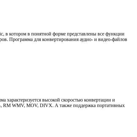
с, в котором в понятной форме представлены все функции
ов. Программа для конвертирования аудио- и видео-файлов
мма характеризуется высокой скоростью конвертации и
, RM WMV, MOV, DIVX. А также поддержка портативных