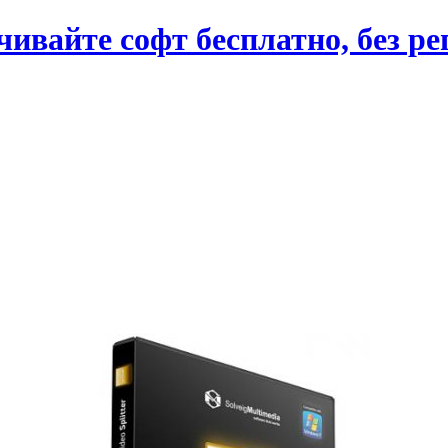
вайте софт бесплатно, без ре