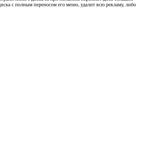
иска с полным переносом его меню, удалит всю рекламу, либо