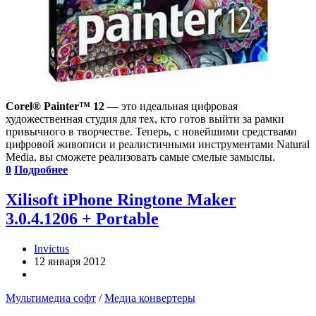
Corel® Painter™ 12
— это идеальная цифровая
художественная студия для тех, кто готов выйти за рамки
привычного в творчестве. Теперь, с новейшими средствами
цифровой живописи и реалистичными инструментами Natural
Media, вы сможете реализовать самые смелые замыслы.
0
Подробнее
Xilisoft iPhone Ringtone Maker
3.0.4.1206 + Portable
Invictus
12 января 2012
Мультимедиа софт
/
Медиа конвертеры