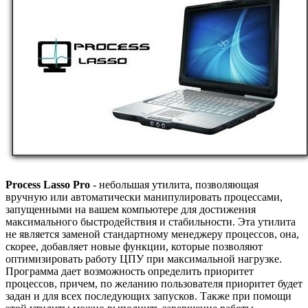
Process Lasso Pro
- небольшая утилита, позволяющая
вручную или автоматически манипулировать процессами,
запущенными на вашем компьютере для достижения
максимального быстродействия и стабильности. Эта утилита
не является заменой стандартному менеджеру процессов, она,
скорее, добавляет новые функции, которые позволяют
оптимизировать работу ЦПУ при максимальной нагрузке.
Программа дает возможность определить приоритет
процессов, причем, по желанию пользователя приоритет будет
задан и для всех последующих запусков. Также при помощи