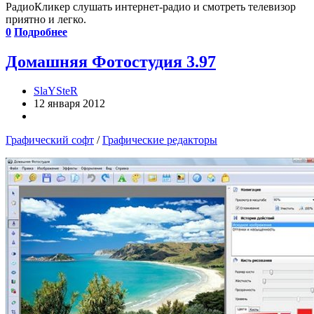
РадиоКликер слушать интернет-радио и смотреть телевизор
приятно и легко.
0
Подробнее
Домашняя Фотостудия 3.97
SlaYSteR
12 января 2012
Графический софт
/
Графические редакторы