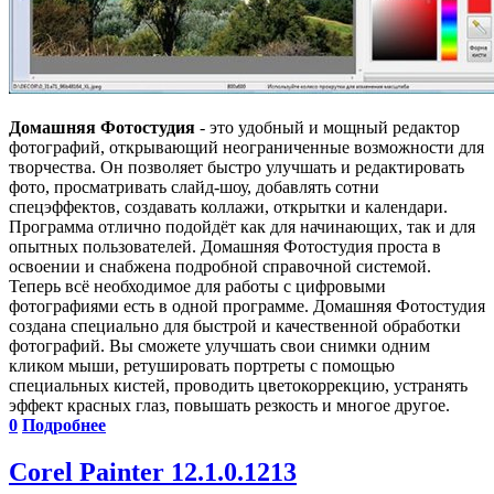
Домашняя Фотостудия
- это удобный и мощный редактор
фотографий, открывающий неограниченные возможности для
творчества. Он позволяет быстро улучшать и редактировать
фото, просматривать слайд-шоу, добавлять сотни
спецэффектов, создавать коллажи, открытки и календари.
Программа отлично подойдёт как для начинающих, так и для
опытных пользователей. Домашняя Фотостудия проста в
освоении и снабжена подробной справочной системой.
Теперь всё необходимое для работы с цифровыми
фотографиями есть в одной программе. Домашняя Фотостудия
создана специально для быстрой и качественной обработки
фотографий. Вы сможете улучшать свои снимки одним
кликом мыши, ретушировать портреты с помощью
специальных кистей, проводить цветокоррекцию, устранять
эффект красных глаз, повышать резкость и многое другое.
0
Подробнее
Corel Painter 12.1.0.1213