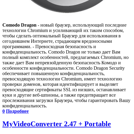
Comodo Dragon
- новый браузер, использующий последние
технологии Chromium и усиливающий их таким способом,
чтобы сделать оптимальный Браузер для использования в
сегодняшнем Интернете, страдающем вредоносными
программами. - Превосходная безопасность и
конфиденциальность. Comodo Dragon не только дает Вам
полный комплект особенностей, предлагаемых Chromium, но
также дает Вам непревзойденную безопасность Комодо и
особенности конфиденциальности. Comodo Dragon Security
обеспечивает повышенную конфиденциальность,
превосходящую технологии Chromium, имеет технологию
проверки доменов, которая идентифицирует и выделяет
превосходящие сертификаты SSL из низших, останавливает
куки и другие веб-шпионы, а также предотвращает все
прослеживания загрузки Браузера, чтобы гарантировать Вашу
конфиденциальность.
0
Подробнее
MyVideoConverter 2.47 + Portable