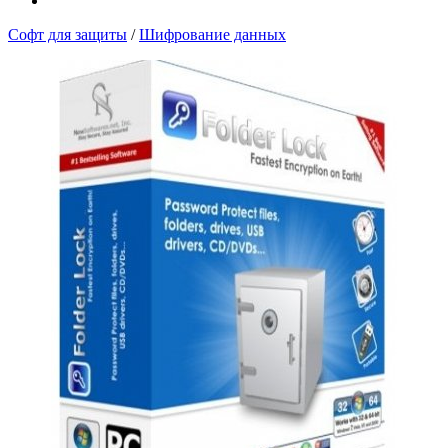
Софт для защиты
/
Шифрование данных