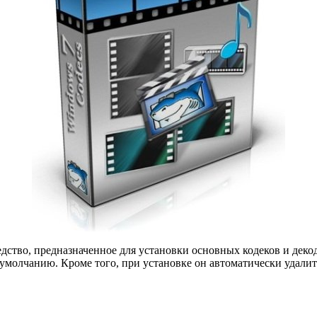
едство, предназначенное для установки основных кодеков и дек
умолчанию. Кроме того, при установке он автоматически удалит