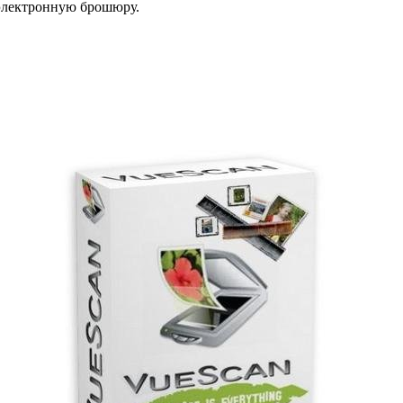
 электронную брошюру.