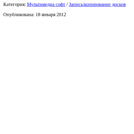
Категория:
Мультимедиа софт
/
Запись/копирование дисков
Опубликована: 18 января 2012