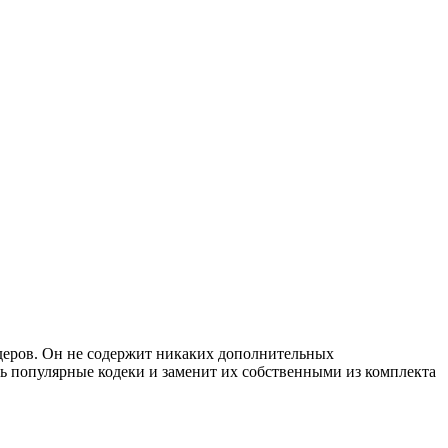
одеров. Он не содержит никаких дополнительных
ь популярные кодеки и заменит их собственными из комплекта