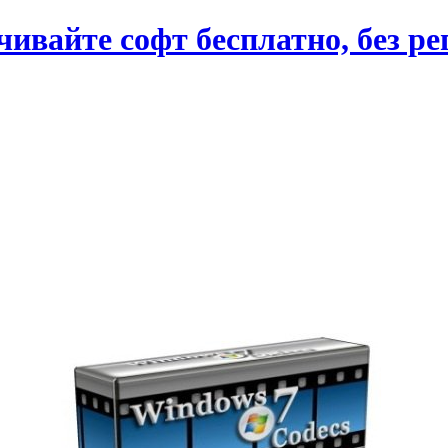
вайте софт бесплатно, без ре