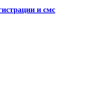
гистрации и смс