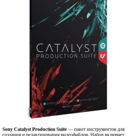
Sony Catalyst Production Suite
— пакет инструментов для
создания и редактирования видеофайлов. Набор включает