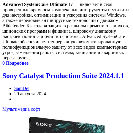
Advanced SystemCare Ultimate 17
— включает в себя
проверенные временем комплексные инструменты и утилиты
для настройки, оптимизации и ускорения системы Windows,
а также передовые антивирусные технологии с движком
Bitdefender. Благодаря защите в реальном времени от вирусов,
шпионских программ и фишинга, широкому диапазону
настроек тюнинга и очистки системы, Advanced SystemCare
Ultimate обеспечивает непрерывную автоматизированную
полнофункциональную защиту от всех видов компьютерных
угроз, замедления работы системы, зависаний и аварийных
перезагрузок.
0
Подробнее
Sony Catalyst Production Suite 2024.1.1
SamDel
29 августа 2024
Мультимедиа софт