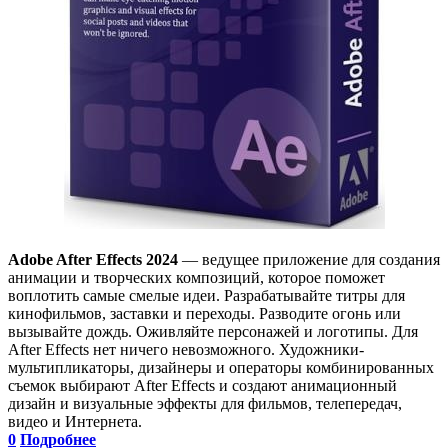
Adobe After Effects 2024
— ведущее приложение для создания
анимации и творческих композиций, которое поможет
воплотить самые смелые идеи. Разрабатывайте титры для
кинофильмов, заставки и переходы. Разводите огонь или
вызывайте дождь. Оживляйте персонажей и логотипы. Для
After Effects нет ничего невозможного. Художники-
мультипликаторы, дизайнеры и операторы комбинированных
съемок выбирают After Effects и создают анимационный
дизайн и визуальные эффекты для фильмов, телепередач,
видео и Интернета.
0
Подробнее