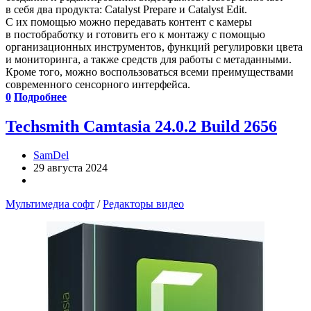
в себя два продукта: Catalyst Prepare и Catalyst Edit.
С их помощью можно передавать контент с камеры
в постобработку и готовить его к монтажу с помощью
организационных инструментов, функций регулировки цвета
и мониторинга, а также средств для работы с метаданными.
Кроме того, можно воспользоваться всеми преимуществами
современного сенсорного интерфейса.
0
Подробнее
Techsmith Camtasia 24.0.2 Build 2656
SamDel
29 августа 2024
Мультимедиа софт
/
Редакторы видео