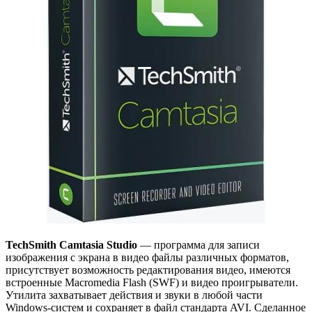
TechSmith Camtasia Studio
— программа для записи
изображения с экрана в видео файлы различных форматов,
присутствует возможность редактирования видео, имеются
встроенные Macromedia Flash (SWF) и видео проигрыватели.
Утилита захватывает действия и звуки в любой части
Windows-систем и сохраняет в файл стандарта AVI. Сделанное