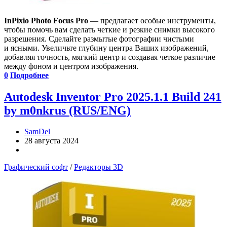
InPixio Photo Focus Pro
— предлагает особые инструменты,
чтобы помочь вам сделать четкие и резкие снимки высокого
разрешения. Сделайте размытые фотографии чистыми
и ясными. Увеличьте глубину центра Ваших изображений,
добавляя точность, мягкий центр и создавая четкое различие
между фоном и центром изображения.
0
Подробнее
Autodesk Inventor Pro 2025.1.1 Build 241
by m0nkrus (RUS/ENG)
SamDel
28 августа 2024
Графический софт
/
Редакторы 3D