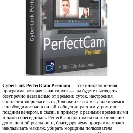
CyberLink PerfectCam Premium
— это инновационная
программа, которая гарантирует — вы будете выглядеть
безупречно независимо от времени суток, настроения,
состояния здоровья и т. п. Довольно часто мы сталкиваемся
с необходимостью в онлайн общении ранним утром или
поздним вечером, в связи, к примеру, с разными временными
зонами собеседников. PerfectCam построена на технологиях
дополненной реальности, благодаря чему программа может
накладывать макияж, убирать морщины пользователя