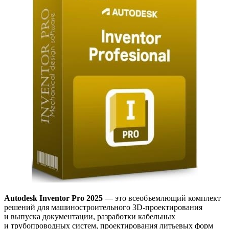
Autodesk Inventor Pro 2025
— это всеобъемлющий комплект
решений для машиностроительного 3D-проектирования
и выпуска документации, разработки кабельных
и трубопроводных систем, проектирования литьевых форм