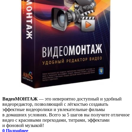
ВидеоМОНТАЖ
— это невероятно доступный и удобный
видеоредактор, позволяющий с лёгкостью создавать
эффектные видеоролики и увлекательные фильмы
в домашних условиях. Всего за 5 шагов вы получите отличное
видео с красивыми переходами, титрами, эффектами
и фоновой музыкой!
0
Подробнее