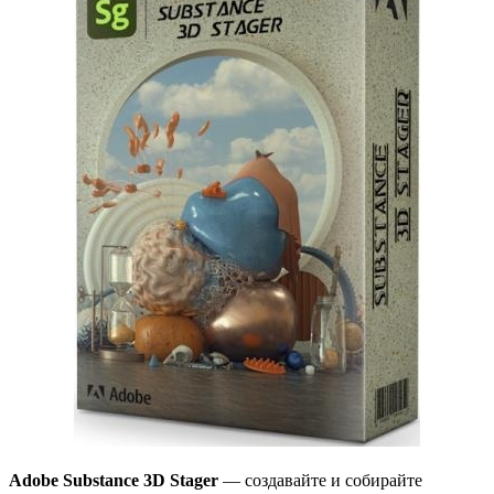
Adobe Substance 3D Stager
— создавайте и собирайте