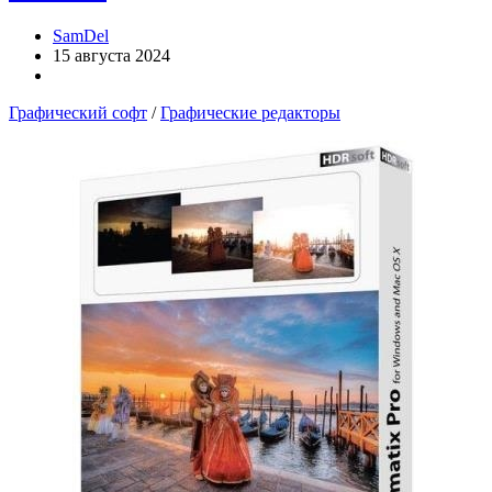
SamDel
15 августа 2024
Графический софт
/
Графические редакторы