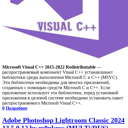
Microsoft Visual C++ 2015-2022 Redistributable
—
распространяемый компонент Visual C++ устанавливает
библиотеки среды выполнения Microsoft C и C++ (MSVC).
Эти библиотеки необходимы для многих приложений,
созданных с помощью средств Microsoft C и C++. Если
приложение использует эти библиотеки, перед установкой
приложения в целевой системе необходимо установить пакет
распространяемого Microsoft Visual C++.
0
Подробнее
Adobe Photoshop Lightroom Classic 2024