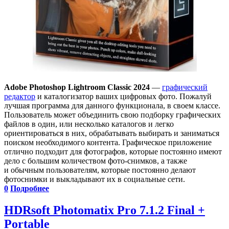
Adobe Photoshop Lightroom Classic 2024
—
графический
редактор
и каталогизатор ваших цифровых фото. Пожалуй
лучшая программа для данного функционала, в своем классе.
Пользователь может объединить свою подборку графических
файлов в один, или несколько каталогов и легко
ориентироваться в них, обрабатывать выбирать и заниматься
поиском необходимого контента. Графическое приложение
отлично подходит для фотографов, которые постоянно имеют
дело с большим количеством фото-снимков, а также
и обычным пользователям, которые постоянно делают
фотоснимки и выкладывают их в социальные сети.
0
Подробнее
HDRsoft Photomatix Pro 7.1.2 Final +
Portable