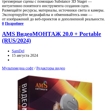
трехмерные сцены с помощью Substance 3D Stager —
интуитивно понятного инструмента создания сцен.
Размещайте ресурсы, материалы, источники света и камеры.
Экспортируйте медиафайлы и обменивайтесь ими —
от изображений до веб-проектов и дополненной реальности.
0
Подробнее
AMS ВидеоМОНТАЖ 20.0 + Portable
(RUS/2024)
SamDel
15 августа 2024
Мультимедиа софт
/
Редакторы видео