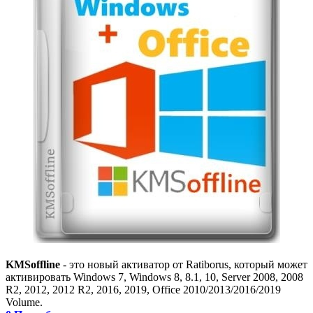
KMSoffline
- это новый активатор от Ratiborus, который может
активировать Windows 7, Windows 8, 8.1, 10, Server 2008, 2008
R2, 2012, 2012 R2, 2016, 2019, Office 2010/2013/2016/2019
Volume.