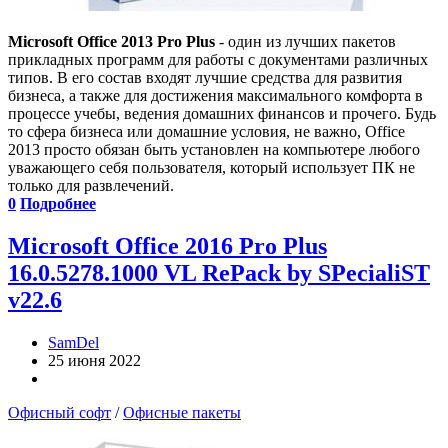
Microsoft Office 2013 Pro Plus
- один из лучших пакетов
прикладных программ для работы с документами различных
типов. В его состав входят лучшие средства для развития
бизнеса, а также для достижения максимального комфорта в
процессе учебы, ведения домашних финансов и прочего. Будь
то сфера бизнеса или домашние условия, не важно, Office
2013 просто обязан быть установлен на компьютере любого
уважающего себя пользователя, который использует ПК не
только для развлечений.
0
Подробнее
Microsoft Office 2016 Pro Plus
16.0.5278.1000 VL RePack by SPecialiST
v22.6
SamDel
25 июня 2022
Офисный софт
/
Офисные пакеты