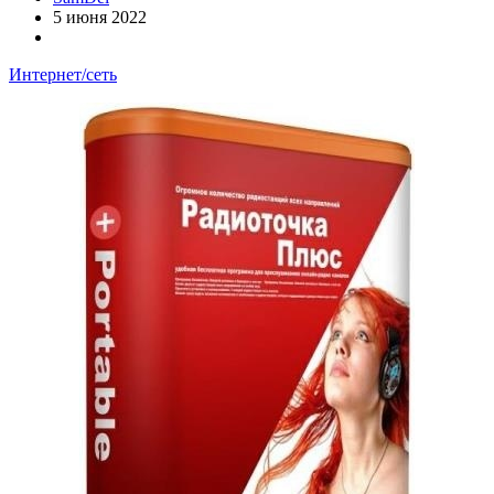
5 июня 2022
Интернет/сеть