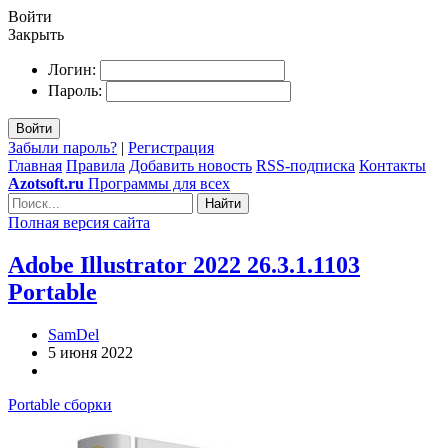
Войти
Закрыть
Логин:
Пароль:
Войти
Забыли пароль?
|
Регистрация
Главная
Правила
Добавить новость
RSS-подписка
Контакты
Azotsoft.ru
Программы для всех
Найти
Полная версия сайта
Adobe Illustrator 2022 26.3.1.1103
Portable
SamDel
5 июня 2022
Portable сборки