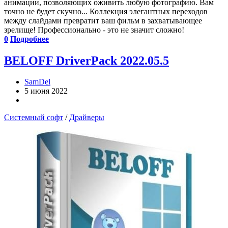
анимации, позволяющих оживить любую фотографию. Вам
точно не будет скучно... Коллекция элегантных переходов
между слайдами превратит ваш фильм в захватывающее
зрелище! Профессионально - это не значит сложно!
0
Подробнее
BELOFF DriverPack 2022.05.5
SamDel
5 июня 2022
Системный софт
/
Драйверы