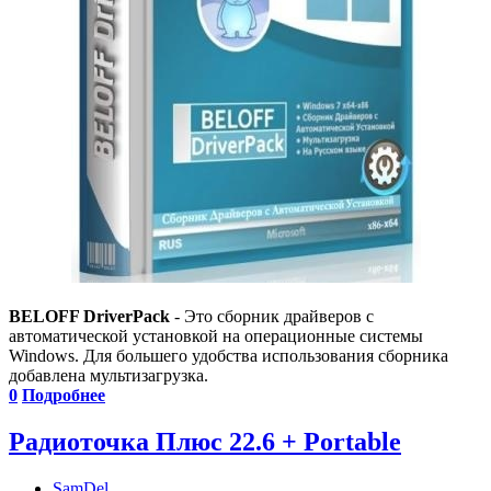
BELOFF DriverPack
- Это сборник драйверов с
автоматической установкой на операционные системы
Windows. Для большего удобства использования сборника
добавлена мультизагрузка.
0
Подробнее
Радиоточка Плюс 22.6 + Portable
SamDel