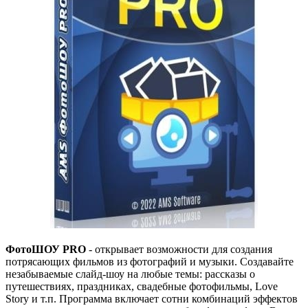
ФотоШОУ PRO
- открывает возможности для создания
потрясающих фильмов из фотографий и музыки. Создавайте
незабываемые слайд-шоу на любые темы: рассказы о
путешествиях, праздниках, свадебные фотофильмы, Love
Story и т.п. Программа включает сотни комбинаций эффектов