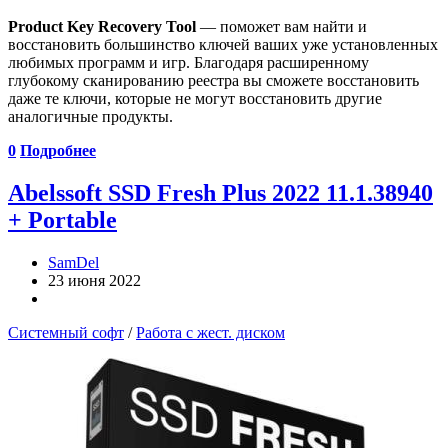
Product Key Recovery Tool
— поможет вам найти и
восстановить большинство ключей ваших уже установленных
любимых программ и игр. Благодаря расширенному
глубокому сканированию реестра вы сможете восстановить
даже те ключи, которые не могут восстановить другие
аналогичные продукты.
0
Подробнее
Abelssoft SSD Fresh Plus 2022 11.1.38940
+ Portable
SamDel
23 июня 2022
Системный софт
/
Работа с жест. диском