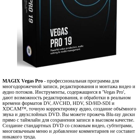
MAGIX Vegas Pro
- профессиональная программа для
многодорожечной записи, редактирования и монтажа видео и
аудио потоков. Инструменты, содержащиеся в 'Vegas Pro',
дают возможность редактирования, и обработки в реальном
времени форматов DV, AVCHD, HDV, SD/HD-SDI и
XDCAM™, точную корректировку аудио, создание объёмного
звука и двухслойных DVD. Вы можете прожечь Blu-ray диски
прямо с таймлайн для сохранения записи в высоком качестве.
Создание стандартных DVD со сложным видео, субтитрами,
многоязычным меню и добавление комментариев не составит
никакого труда.