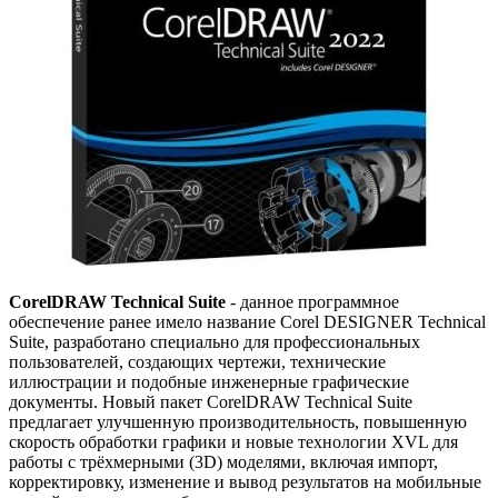
CorelDRAW Technical Suite
- данное программное
обеспечение ранее имело название Corel DESIGNER Technical
Suite, разработано специально для профессиональных
пользователей, создающих чертежи, технические
иллюстрации и подобные инженерные графические
документы. Новый пакет CorelDRAW Technical Suite
предлагает улучшенную производительность, повышенную
скорость обработки графики и новые технологии XVL для
работы с трёхмерными (3D) моделями, включая импорт,
корректировку, изменение и вывод результатов на мобильные