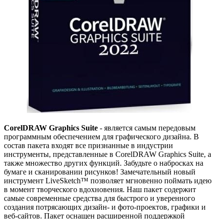
CorelDRAW Graphics Suite
- является самым передовым
программным обеспечением для графического дизайна. В
состав пакета входят все признанные в индустрии
инструменты, представленные в CorelDRAW Graphics Suite, а
также множество других функций. Забудьте о набросках на
бумаге и сканировании рисунков! Замечательный новый
инструмент LiveSketch™ позволяет мгновенно поймать идею
в момент творческого вдохновения. Наш пакет содержит
самые современные средства для быстрого и уверенного
создания потрясающих дизайн- и фото-проектов, графики и
веб-сайтов. Пакет оснащен расширенной поддержкой