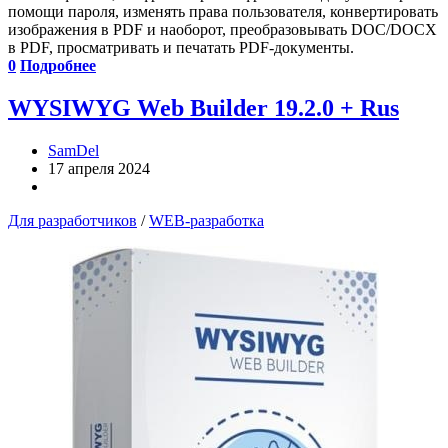
помощи пароля, изменять права пользователя, конвертировать
изображения в PDF и наоборот, преобразовывать DOC/DOCX
в PDF, просматривать и печатать PDF-документы.
0
Подробнее
WYSIWYG Web Builder 19.2.0 + Rus
SamDel
17 апреля 2024
Для разработчиков
/
WEB-разработка