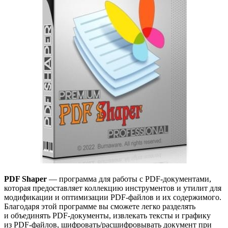
PDF Shaper
— программа для работы с PDF-документами,
которая предоставляет коллекцию инструментов и утилит для
модификации и оптимизации PDF-файлов и их содержимого.
Благодаря этой программе вы сможете легко разделять
и объединять PDF-документы, извлекать тексты и графику
из PDF-файлов, шифровать/расшифровывать документ при