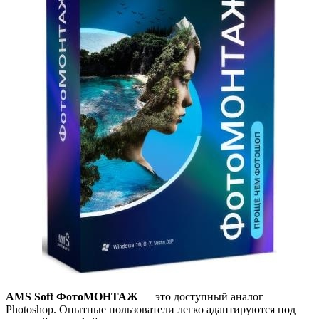
AMS Soft ФотоМОНТАЖ
— это доступный аналог
Photoshop. Опытные пользователи легко адаптируются под