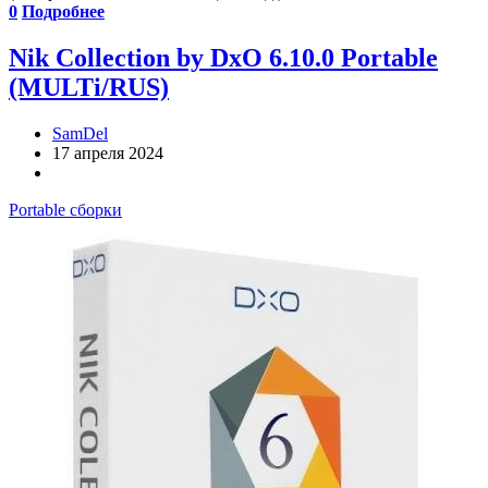
0
Подробнее
Nik Collection by DxO 6.10.0 Portable
(MULTi/RUS)
SamDel
17 апреля 2024
Portable сборки