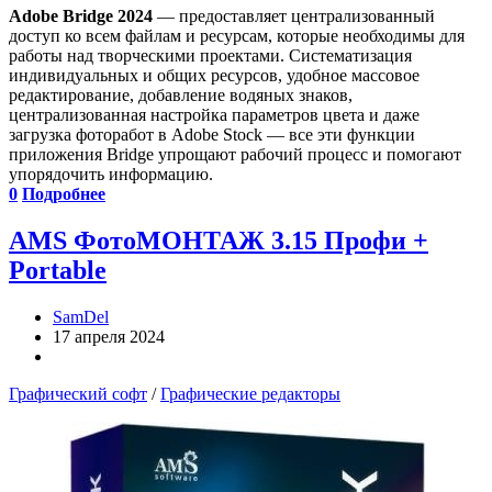
Adobe Bridge 2024
— предоставляет централизованный
доступ ко всем файлам и ресурсам, которые необходимы для
работы над творческими проектами. Систематизация
индивидуальных и общих ресурсов, удобное массовое
редактирование, добавление водяных знаков,
централизованная настройка параметров цвета и даже
загрузка фоторабот в Adobe Stock — все эти функции
приложения Bridge упрощают рабочий процесс и помогают
упорядочить информацию.
0
Подробнее
AMS ФотоМОНТАЖ 3.15 Профи +
Portable
SamDel
17 апреля 2024
Графический софт
/
Графические редакторы