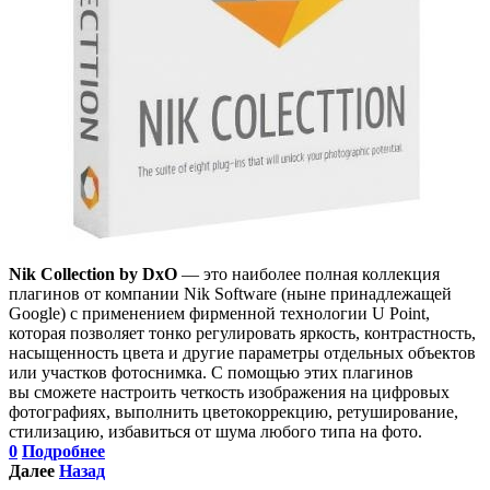
Nik Collection by DxO
— это наиболее полная коллекция
плагинов от компании Nik Software (ныне принадлежащей
Google) с применением фирменной технологии U Point,
которая позволяет тонко регулировать яркость, контрастность,
насыщенность цвета и другие параметры отдельных объектов
или участков фотоснимка. С помощью этих плагинов
вы сможете настроить четкость изображения на цифровых
фотографиях, выполнить цветокоррекцию, ретуширование,
стилизацию, избавиться от шума любого типа на фото.
0
Подробнее
Далее
Назад