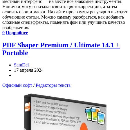
местный интерфейс — на месте все знакомые инструменты.
Новички могут сначала освоить цветокоррекцию, а затем
освоить слои и маски. На сайте программы регулярно выходят
обучающие статьи. Можно самому разобраться, как добавить
сложные спецэффекты, поменять фон или улучшить качество
изображения.
0
Подробнее
PDF Shaper Premium / Ultimate 14.1 +
Portable
SamDel
17 апреля 2024
Офисный софт
/
Редакторы текста