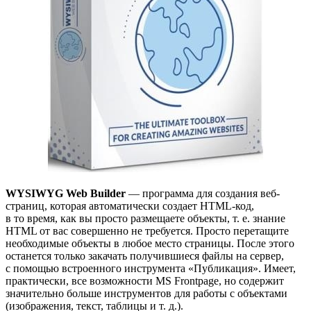
WYSIWYG Web Builder
— программа для создания веб-
страниц, которая автоматически создает HTML-код,
в то время, как вы просто размещаете объекты, т. е. знание
HTML от вас совершенно не требуется. Просто перетащите
необходимые объекты в любое место страницы. После этого
останется только закачать получившиеся файлы на сервер,
с помощью встроенного инструмента «Публикация». Имеет,
практически, все возможности MS Frontpage, но содержит
значительно больше инструментов для работы с объектами
(изображения, текст, таблицы и т. д.).