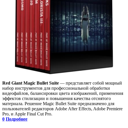
Red Giant Magic Bullet Suite
— представляет собой мощный
набор инструментов для профессиональной обработки
видеофайлов, балансировки цвета изображений, применения
эффектов стилизации и повышения качества отснятого
материала. Решение Magic Bullet Suite предназначено для
пользователей редакторов Adobe After Effects, Adobe Premiere
Pro, и Apple Final Cut Pro.
0
Подробнее