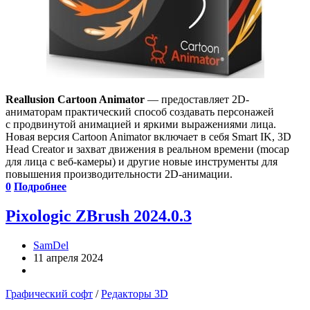
Reallusion Cartoon Animator
— предоставляет 2D-
аниматорам практический способ создавать персонажей
с продвинутой анимацией и яркими выражениями лица.
Новая версия Cartoon Animator включает в себя Smart IK, 3D
Head Creator и захват движения в реальном времени (mocap
для лица с веб-камеры) и другие новые инструменты для
повышения производительности 2D-анимации.
0
Подробнее
Pixologic ZBrush 2024.0.3
SamDel
11 апреля 2024
Графический софт
/
Редакторы 3D