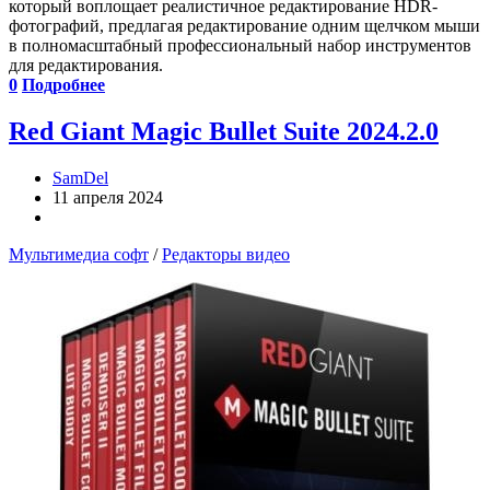
который воплощает реалистичное редактирование HDR-
фотографий, предлагая редактирование одним щелчком мыши
в полномасштабный профессиональный набор инструментов
для редактирования.
0
Подробнее
Red Giant Magic Bullet Suite 2024.2.0
SamDel
11 апреля 2024
Мультимедиа софт
/
Редакторы видео