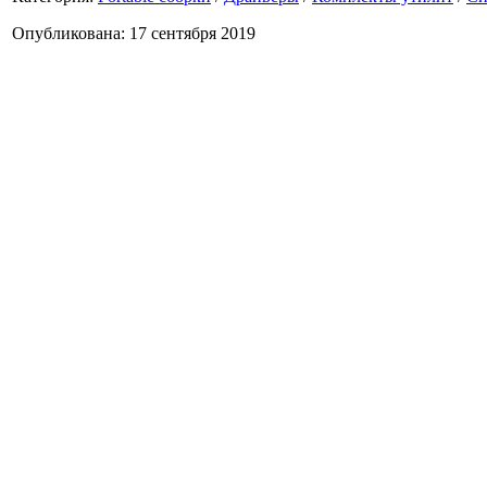
Опубликована: 17 сентября 2019