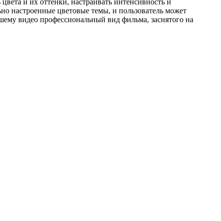
цвета и их оттенки, настраивать интенсивность и
ьно настроенные цветовые темы, и пользователь может
ашему видео профессиональный вид фильма, заснятого на