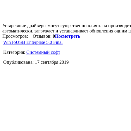
Устаревшие драйверы могут существенно влиять на производит
автоматически, загружает и устанавливает обновления одним 
Просмотров:
Отзывов:
0
Посмотреть
WinToUSB Enterprise 5.0 Final
Категория:
Системный софт
Опубликована: 17 сентября 2019