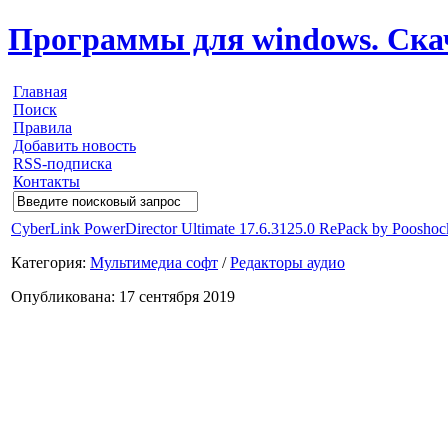
Программы для windows. Скачи
Главная
Поиск
Правила
Добавить новость
RSS-подписка
Контакты
CyberLink PowerDirector Ultimate 17.6.3125.0 RePack by Pooshoc
Категория:
Мультимедиа софт
/
Редакторы аудио
Опубликована: 17 сентября 2019