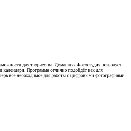
зможности для творчества. Домашняя Фотостудия позволяет
 и календари. Программа отлично подойдёт как для
еперь всё необходимое для работы с цифровыми фотографиями