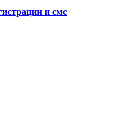
гистрации и смс