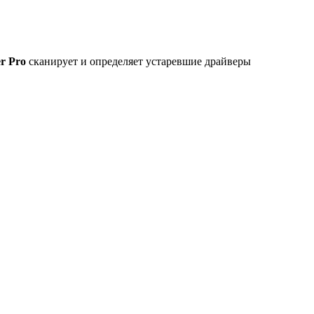
er Pro
сканирует и определяет устаревшие драйверы