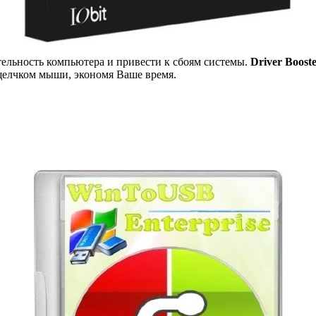
ельность компьютера и привести к сбоям системы.
Driver Boost
щелчком мыши, экономя Ваше время.