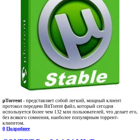
µTorrent
- представляет собой легкий, мощный клиент
протокол передачи BitTorent файл, который сегодня
используется более чем 132 млн пользователей, что делает его,
без всякого сомнения, наиболее популярным торрент-
клиентом.
0
Подробнее