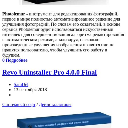
Photolemur
- инструмент для редактирования фотографий,
первое в мире полностью автоматизированное решение для
улучшения фотографий. По словам его создателей, в основе
сервиса Photolemur будет использоваться искусственный
интеллект для совершенствования алгоритма редактирования
в автоматическом режиме, анализируя, насколько
произведенные улучшения изображения нравятся или не
нравятся пользователю, чтобы улучшить его работу в
будущем.
0
Подробнее
Revo Uninstaller Pro 4.0.0 Final
SamDel
13 сентября 2018
Системный софт
/
Деинсталляторы