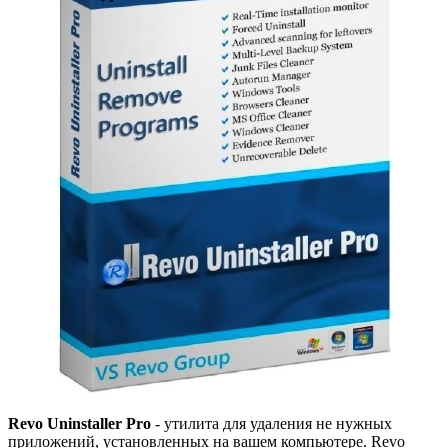
Revo Uninstaller Pro
- утилита для удаления не нужных
приложений, установленных на вашем компьютере. Revo