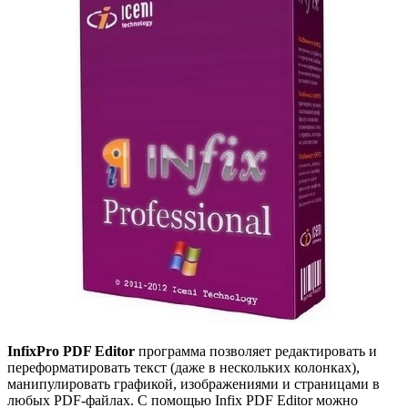
InfixPro PDF Editor
программа позволяет редактировать и
переформатировать текст (даже в нескольких колонках),
манипулировать графикой, изображениями и страницами в
любых PDF-файлах. С помощью Infix PDF Editor можно