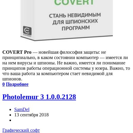
COVERT Pro
— новейшая философия защиты: не
принципиально, в каком состоянии компьютер — имеется ли
на нем вирусы и шпионы. Не важно, имеется ли понимание
принципов работы операционной системы у юзера. Важно, то
что ваша работа за компьютером стает невидимой для
шпионов.
0
Подробнее
Photolemur 3 1.0.0.2128
SamDel
13 сентября 2018
Графический софт