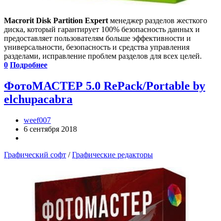
Macrorit Disk Partition Expert
менеджер разделов жесткого
диска, который гарантирует 100% безопасность данных и
предоставляет пользователям больше эффективности и
универсальности, безопасность и средства управления
разделами, исправление проблем разделов для всех целей.
0
Подробнее
ФотоМАСТЕР 5.0 RePack/Portable by
elchupacabra
weef007
6 сентября 2018
Графический софт
/
Графические редакторы