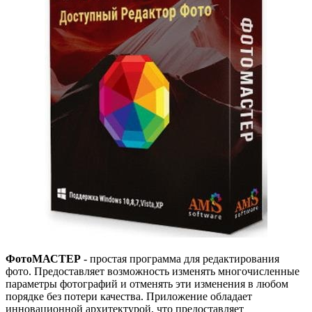
ФотоМАСТЕР
- простая программа для редактирования
фото. Предоставляет возможность изменять многочисленные
параметры фотографий и отменять эти изменения в любом
порядке без потери качества. Приложение обладает
инновационной архитектурой, что предоставляет