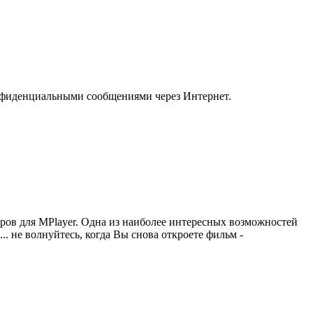
онфиденциальными сообщениями через Интернет.
ов для MPlayer. Одна из наиболее интересных возможностей
. не волнуйтесь, когда Вы снова откроете фильм -