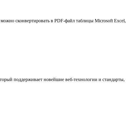
можно сконвертировать в PDF-файл таблицы Microsoft Excel,
который поддерживает новейшие веб-технологии и стандарты,