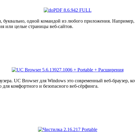
, буквально, одной командой из любого приложения. Например, 
ия или целые страницы веб-сайтов.
узера. UC Browser для Windows это современный веб-браузер, 
о для комфортного и безопасного веб-сёрфинга.