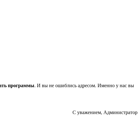
ать программы
. И вы не ошиблись адресом. Именно у нас вы
С уважением, Администратор