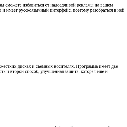
 вы сможете избавиться от надоедливой рекламы на вашем
 и имеет русскоязычный интерфейс, поэтому разобраться в ней
жестких дисках и съемных носителях. Программа имеет две
ть и второй способ, улучшенная защита, которая еще и