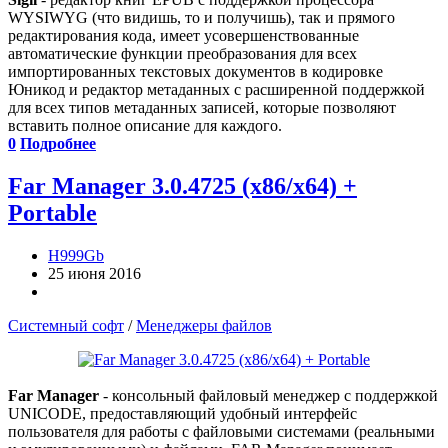
WYSIWYG (что видишь, то и получишь), так и прямого
редактирования кода, имеет усовершенствованные
автоматические функции преобразования для всех
импортированных текстовых документов в кодировке
Юникод и редактор метаданных с расширенной поддержкой
для всех типов метаданных записей, которые позволяют
вставить полное описание для каждого.
0
Подробнее
Far Manager 3.0.4725 (x86/x64) +
Portable
H999Gb
25 июня 2016
Системный софт
/
Менеджеры файлов
Far Manager
- консольный файловый менеджер с поддержкой
UNICODE, предоставляющий удобный интерфейс
пользователя для работы с файловыми системами (реальными