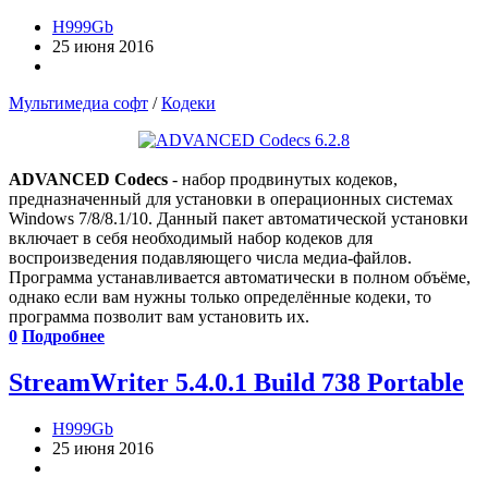
H999Gb
25 июня 2016
Мультимедиа софт
/
Кодеки
ADVANCED Codecs
- набор продвинутых кодеков,
предназначенный для установки в операционных системах
Windows 7/8/8.1/10. Данный пакет автоматической установки
включает в себя необходимый набор кодеков для
воспроизведения подавляющего числа медиа-файлов.
Программа устанавливается автоматически в полном объёме,
однако если вам нужны только определённые кодеки, то
программа позволит вам установить их.
0
Подробнее
StreamWriter 5.4.0.1 Build 738 Portable
H999Gb
25 июня 2016