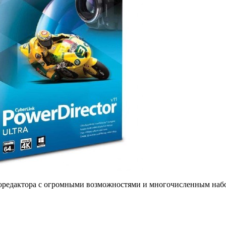
оредактора с огромными возможностями и многочисленным наб