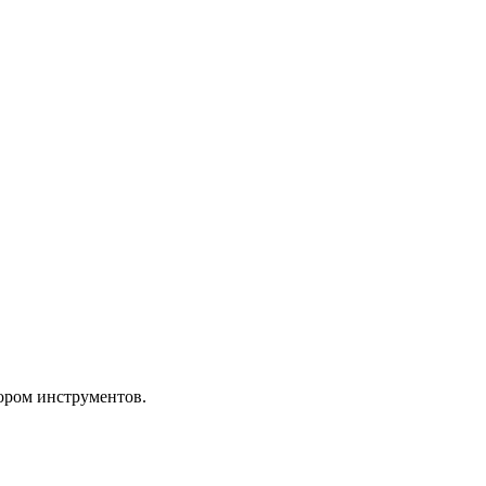
ором инструментов.