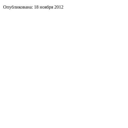
Опубликована: 18 ноября 2012