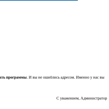
ать программы
. И вы не ошиблись адресом. Именно у нас вы
С уважением, Администратор