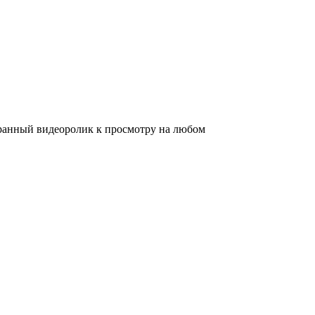
бранный видеоролик к просмотру на любом