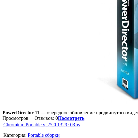
PowerDirector 11
— очередное обновление продвинутого виде
Просмотров:
Отзывов:
0
Посмотреть
Chromium Portable v. 25.0.1329.0 Rus
Категория:
Portable сборки