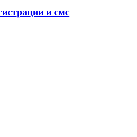
гистрации и смс