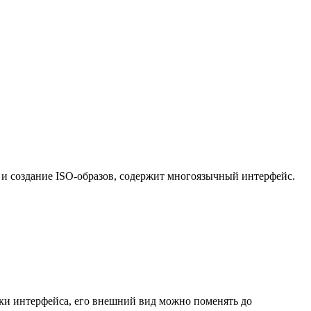
и создание ISO-образов, содержит многоязычный интерфейс.
йки интерфейса, его внешний вид можно поменять до