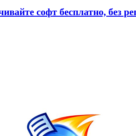
вайте софт бесплатно, без ре