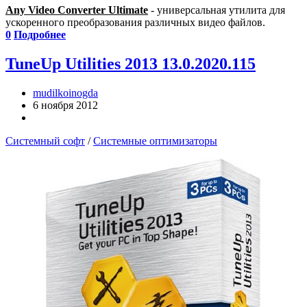
Any Video Converter Ultimate
- универсальная утилита для
ускоренного преобразования различных видео файлов.
0
Подробнее
TuneUp Utilities 2013 13.0.2020.115
mudilkoinogda
6 ноября 2012
Системный софт
/
Системные оптимизаторы