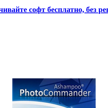
вайте софт бесплатно, без ре