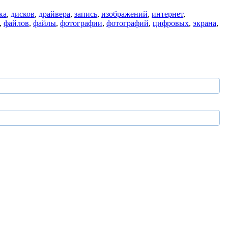
ка
,
дисков
,
драйвера
,
запись
,
изображений
,
интернет
,
,
файлов
,
файлы
,
фотографии
,
фотографий
,
цифровых
,
экрана
,