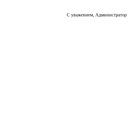
С уважением, Администратор