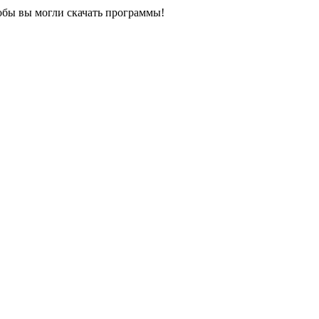
обы вы могли скачать программы!