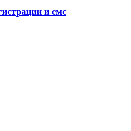
гистрации и смс