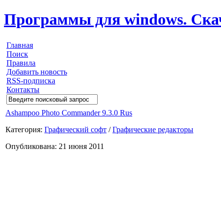
Программы для windows. Скачи
Главная
Поиск
Правила
Добавить новость
RSS-подписка
Контакты
Ashampoo Photo Commander 9.3.0 Rus
Категория:
Графический софт
/
Графические редакторы
Опубликована: 21 июня 2011