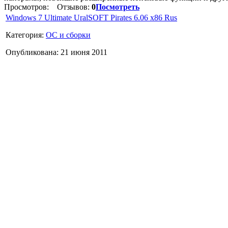
Просмотров:
Отзывов:
0
Посмотреть
Windows 7 Ultimate UralSOFT Pirates 6.06 x86 Rus
Категория:
ОС и сборки
Опубликована: 21 июня 2011