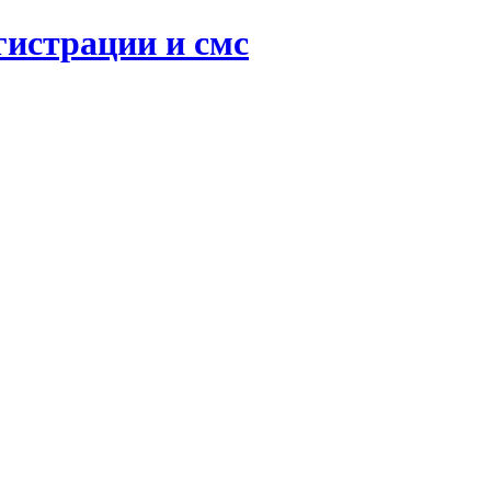
гистрации и смс