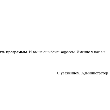
ать программы
. И вы не ошиблись адресом. Именно у нас вы
С уважением, Администратор