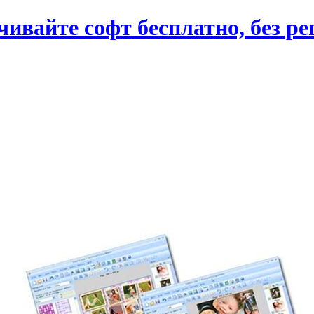
вайте софт бесплатно, без ре