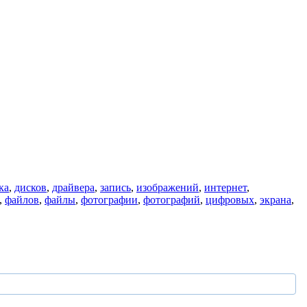
ка
,
дисков
,
драйвера
,
запись
,
изображений
,
интернет
,
,
файлов
,
файлы
,
фотографии
,
фотографий
,
цифровых
,
экрана
,