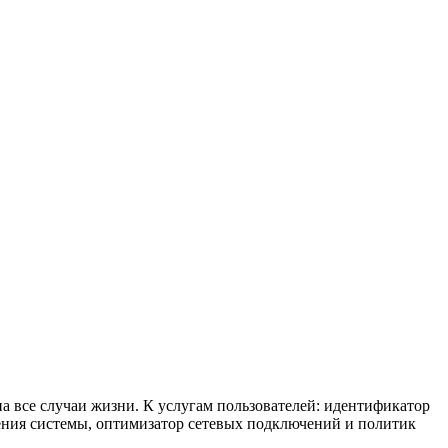
а все случаи жизни. К услугам пользователей: идентификатор
рения системы, оптимизатор сетевых подключений и политик