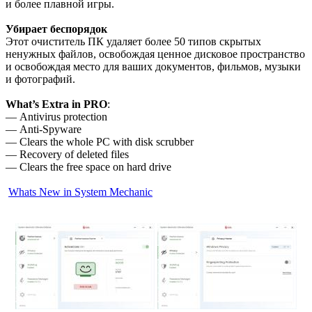
и более плавной игры.
Убирает беспорядок
Этот очиститель ПК удаляет более 50 типов скрытых
ненужных файлов, освобождая ценное дисковое пространство
и освобождая место для ваших документов, фильмов, музыки
и фотографий.
What’s Extra in PRO
:
— Antivirus protection
— Anti-Spyware
— Clears the whole PC with disk scrubber
— Recovery of deleted files
— Clears the free space on hard drive
Whats New in System Mechanic