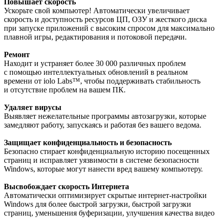
Повышает скорость
Ускорьте свой компьютер! Автоматически увеличивает
скорость и доступность ресурсов ЦП, ОЗУ и жесткого диска
при запуске приложений с высоким спросом для максимально
плавной игры, редактирования и потоковой передачи.
Ремонт
Находит и устраняет более 30 000 различных проблем
с помощью интеллектуальных обновлений в реальном
времени от iolo Labs™, чтобы поддерживать стабильность
и отсутствие проблем на вашем ПК.
Удаляет вирусы
Выявляет нежелательные программы автозагрузки, которые
замедляют работу, запускаясь и работая без вашего ведома.
Защищает конфиденциальность и безопасность
Безопасно стирает конфиденциальную историю посещенных
страниц и исправляет уязвимости в системе безопасности
Windows, которые могут нанести вред вашему компьютеру.
Высвобождает скорость Интернета
Автоматически оптимизирует скрытые интернет-настройки
Windows для более быстрой загрузки, быстрой загрузки
страниц, уменьшения буферизации, улучшения качества видео