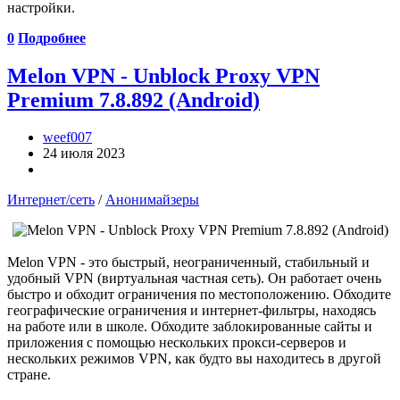
настройки.
0
Подробнее
Melon VPN - Unblock Proxy VPN
Premium 7.8.892 (Android)
weef007
24 июля 2023
Интернет/сеть
/
Анонимайзеры
Melon VPN - это быстрый, неограниченный, стабильный и
удобный VPN (виртуальная частная сеть). Он работает очень
быстро и обходит ограничения по местоположению. Обходите
географические ограничения и интернет-фильтры, находясь
на работе или в школе. Обходите заблокированные сайты и
приложения с помощью нескольких прокси-серверов и
нескольких режимов VPN, как будто вы находитесь в другой
стране.