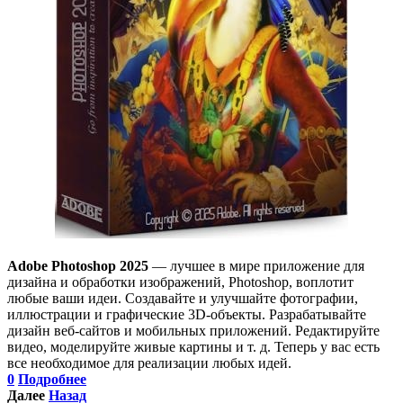
Adobe Photoshop 2025
— лучшее в мире приложение для
дизайна и обработки изображений, Photoshop, воплотит
любые ваши идеи. Создавайте и улучшайте фотографии,
иллюстрации и графические 3D-объекты. Разрабатывайте
дизайн веб-сайтов и мобильных приложений. Редактируйте
видео, моделируйте живые картины и т. д. Теперь у вас есть
все необходимое для реализации любых идей.
0
Подробнее
Далее
Назад