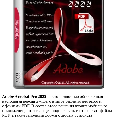
Adobe Acrobat Pro 2025
— это полностью обновленная
настольная версия лучшего в мире решения для работы
с файлами PDF. В состав этого решения входит мобильное
приложение, позволяющее подписывать и отправлять файлы
PDF, а также заполнять формы с любых устройств.