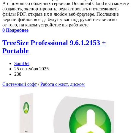
А с помощью облачных сервисов Document Cloud вы сможете
создавать, экспортировать, редактировать и отслеживать
файлы PDF, открыв их в любом веб-браузере. Последние
версии файлов всегда будут у вас под рукой независимо
от того, на каком устройстве вы работаете.
0
Подробнее
TreeSize Professional 9.6.1.2153 +
Portable
SamDel
25 сентября 2025
238
Системный софт
/
Работа с жест. диском