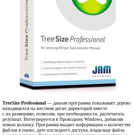
TreeSize Professional
— данная программа показывает дерево
находящихся на жестком диске директорий вместе
с их размерами, позволяя, при необходимости, распечатать
результат. Интегрируется в Проводник Windows, добавляя
новую колонку. Программа выдает информацию о количестве
файлов в папке, дате последнего доступа, владельце файла