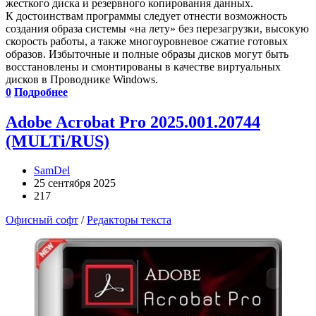
жесткого диска и резервного копирования данных.
К достоинствам программы следует отнести возможность
создания образа системы «на лету» без перезагрузки, высокую
скорость работы, а также многоуровневое сжатие готовых
образов. Избыточные и полные образы дисков могут быть
восстановлены и смонтированы в качестве виртуальных
дисков в Проводнике Windows.
0
Подробнее
Adobe Acrobat Pro 2025.001.20744
(MULTi/RUS)
SamDel
25 сентября 2025
217
Офисный софт
/
Редакторы текста