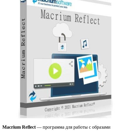
Macrium Reflect
— программа для работы с образами